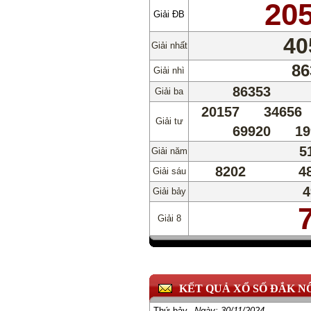
20
Giải ĐB
40
Giải nhất
86
Giải nhì
86353
Giải ba
20157
34656
Giải tư
69920
19
5
Giải năm
8202
4
Giải sáu
4
Giải bảy
Giải 8
KẾT QUẢ XỔ SỐ ĐẮK N
Thứ bảy
Ngày:
30/11/2024