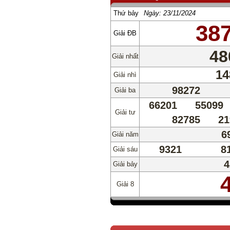
Thứ bảy
Ngày:
23/11/2024
38
Giải ĐB
48
Giải nhất
14
Giải nhì
98272
Giải ba
66201
55099
Giải tư
82785
21
6
Giải năm
9321
8
Giải sáu
4
Giải bảy
Giải 8