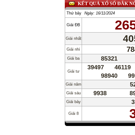
KẾT QUẢ XỔ SỐ ĐẮK N
Thứ bảy
Ngày:
16/11/2024
26
Giải ĐB
40
Giải nhất
78
Giải nhì
85321
Giải ba
39497
46119
Giải tư
98940
99
5
Giải năm
9938
8
Giải sáu
3
Giải bảy
Giải 8