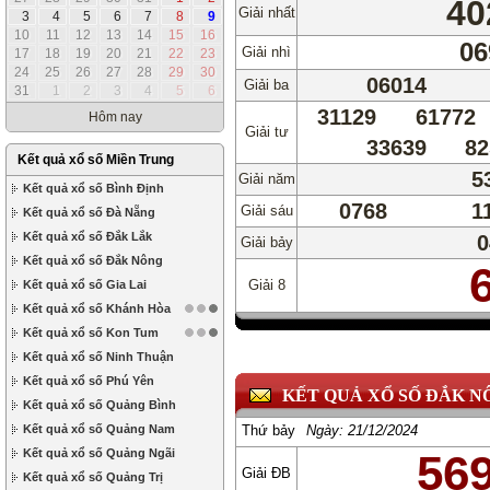
40
Giải nhất
3
4
5
6
7
8
9
10
11
12
13
14
15
16
06
Giải nhì
17
18
19
20
21
22
23
24
25
26
27
28
29
30
06014
Giải ba
31
1
2
3
4
5
6
31129
61772
Hôm nay
Giải tư
33639
82
Kết quả xổ số Miền Trung
5
Giải năm
Kết quả xổ số Bình Định
0768
1
Giải sáu
Kết quả xổ số Đà Nẵng
Kết quả xổ số Đắk Lắk
0
Giải bảy
Kết quả xổ số Đắk Nông
Giải 8
Kết quả xổ số Gia Lai
Kết quả xổ số Khánh Hòa
Kết quả xổ số Kon Tum
Kết quả xổ số Ninh Thuận
Kết quả xổ số Phú Yên
KẾT QUẢ XỔ SỐ ĐẮK N
Kết quả xổ số Quảng Bình
Kết quả xổ số Quảng Nam
Thứ bảy
Ngày:
21/12/2024
Kết quả xổ số Quảng Ngãi
56
Giải ĐB
Kết quả xổ số Quảng Trị