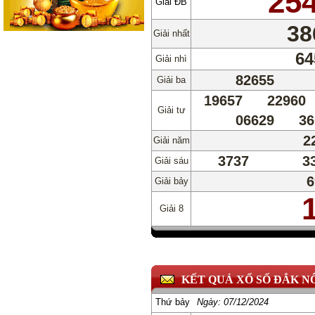
25
Giải ĐB
38
Giải nhất
64
Giải nhì
82655
Giải ba
19657
22960
Giải tư
06629
36
2
Giải năm
3737
3
Giải sáu
6
Giải bảy
Giải 8
KẾT QUẢ XỔ SỐ ĐẮK N
Thứ bảy
Ngày:
07/12/2024