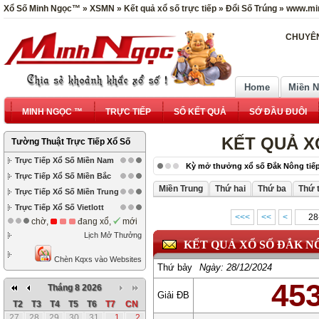
Xổ Số Minh Ngọc™ » XSMN » Kết quả xổ số trực tiếp » Đổi Số Trúng » www.mi
CHUYÊN
Home
Miền 
MINH NGỌC ™
TRỰC TIẾP
SỔ KẾT QUẢ
SỚ ĐẦU ĐUÔI
KẾT QUẢ X
Tường Thuật Trực Tiếp Xổ Số
Trực Tiếp Xổ Số Miền Nam
Kỳ mở thưởng xổ số Đắk Nông tiếp 
Trực Tiếp Xổ Số Miền Bắc
Miền Trung
Thứ hai
Thứ ba
Thứ 
Trực Tiếp Xổ Số Miền Trung
Trực Tiếp Xổ Số Vietlott
<<<
<<
<
chờ,
đang xổ,
mới
Lịch Mở Thưởng
KẾT QUẢ XỔ SỐ ĐẮK N
Chèn Kqxs vào Websites
Thứ bảy
Ngày:
28/12/2024
45
Tháng 8 2026
Giải ĐB
T2
T3
T4
T5
T6
T7
CN
27
28
29
30
31
1
2