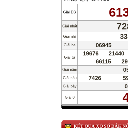
61
Giải ĐB
72
Giải nhất
33
Giải nhì
06945
Giải ba
19676
21440
Giải tư
66115
29
0
Giải năm
7426
5
Giải sáu
0
Giải bảy
Giải 8
KẾT QUẢ XỔ SỐ ĐẮK N