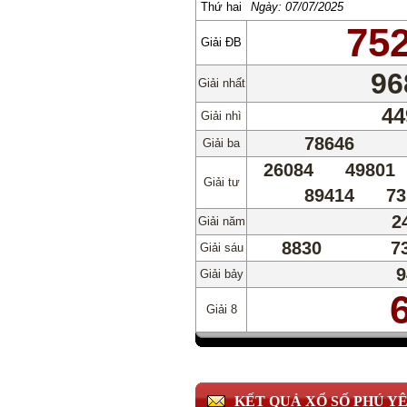
Thứ hai
Ngày:
07/07/2025
75
Giải ĐB
96
Giải nhất
44
Giải nhì
78646
Giải ba
26084
49801
Giải tư
89414
73
2
Giải năm
8830
7
Giải sáu
9
Giải bảy
Giải 8
KẾT QUẢ XỔ SỐ PHÚ Y