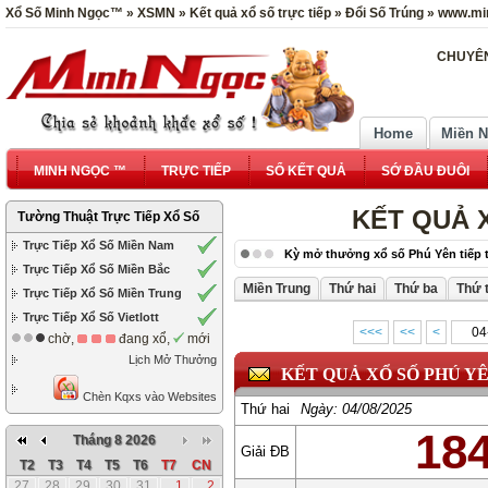
Xổ Số Minh Ngọc™ » XSMN » Kết quả xổ số trực tiếp » Đổi Số Trúng » www.mi
CHUYÊN
Home
Miền 
MINH NGỌC ™
TRỰC TIẾP
SỔ KẾT QUẢ
SỚ ĐẦU ĐUÔI
KẾT QUẢ 
Tường Thuật Trực Tiếp Xổ Số
Trực Tiếp Xổ Số Miền Nam
Kỳ mở thưởng xổ số Phú Yên tiếp t
Trực Tiếp Xổ Số Miền Bắc
Miền Trung
Thứ hai
Thứ ba
Thứ 
Trực Tiếp Xổ Số Miền Trung
Trực Tiếp Xổ Số Vietlott
<<<
<<
<
chờ,
đang xổ,
mới
Lịch Mở Thưởng
KẾT QUẢ XỔ SỐ PHÚ Y
Chèn Kqxs vào Websites
Thứ hai
Ngày:
04/08/2025
18
Tháng 8 2026
Giải ĐB
T2
T3
T4
T5
T6
T7
CN
27
28
29
30
31
1
2