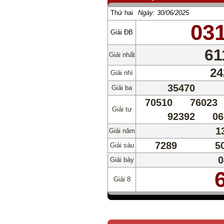
Thứ hai
Ngày:
30/06/2025
03
Giải ĐB
61
Giải nhất
24
Giải nhì
35470
Giải ba
70510
76023
Giải tư
92392
06
1
Giải năm
7289
5
Giải sáu
0
Giải bảy
Giải 8