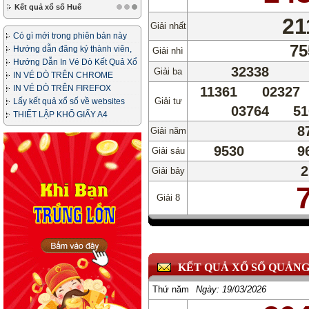
Kết quả xổ số Huế
21
Giải nhất
Có gì mới trong phiên bản này
75
Hướng dẫn đăng ký thành viên,
Giải nhì
in vé dò
Hướng Dẫn In Vé Dò Kết Quả Xổ
32338
Giải ba
Số
IN VÉ DÒ TRÊN CHROME
IN VÉ DÒ TRÊN FIREFOX
11361
02327
Giải tư
Lấy kết quả xổ số về websites
03764
51
của bạn
THIẾT LẬP KHỔ GIẤY A4
8
Giải năm
9530
9
Giải sáu
2
Giải bảy
Giải 8
KẾT QUẢ XỔ SỐ QUẢNG
Thứ năm
Ngày:
19/03/2026