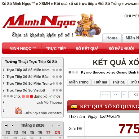
Xổ Số Minh Ngọc™ » XSMN » Kết quả xổ số trực tiếp » Đổi Số Trúng » www.mi
CHUYÊN
Home
Miền 
MINH NGỌC ™
TRỰC TIẾP
SỔ KẾT QUẢ
SỚ ĐẦU ĐUÔI
KẾT QUẢ XỔ
Tường Thuật Trực Tiếp Xổ Số
Trực Tiếp Xổ Số Miền Nam
Kỳ mở thưởng xổ số Quảng Bình tiế
Trực Tiếp Xổ Số Miền Bắc
Miền Trung
Thứ hai
Thứ ba
Thứ 
Trực Tiếp Xổ Số Miền Trung
Trực Tiếp Xổ Số Vietlott
<<<
<<
<
chờ,
đang xổ,
mới
Lịch Mở Thưởng
KẾT QUẢ XỔ SỐ QUẢNG
Chèn Kqxs vào Websites
Thứ năm
Ngày:
02/04/2026
77
Tháng 8 2026
Giải ĐB
T2
T3
T4
T5
T6
T7
CN
27
28
29
30
31
1
2