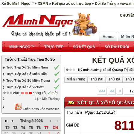
Xổ Số Minh Ngọc™ » XSMN » Kết quả xổ số trực tiếp » Đổi Số Trúng » www.mi
CHUYÊN
Home
Miền 
MINH NGỌC ™
TRỰC TIẾP
SỔ KẾT QUẢ
SỚ ĐẦU ĐUÔI
KẾT QUẢ X
Tường Thuật Trực Tiếp Xổ Số
Trực Tiếp Xổ Số Miền Nam
Kỳ mở thưởng xổ số Quảng Trị tiếp 
Trực Tiếp Xổ Số Miền Bắc
Miền Trung
Thứ hai
Thứ ba
Thứ 
Trực Tiếp Xổ Số Miền Trung
Trực Tiếp Xổ Số Vietlott
<<<
<<
<
chờ,
đang xổ,
mới
Lịch Mở Thưởng
KẾT QUẢ XỔ SỐ QUẢNG
Chèn Kqxs vào Websites
Thứ năm
Ngày:
12/12/2024
81
Tháng 8 2026
Giải ĐB
T2
T3
T4
T5
T6
T7
CN
27
28
29
30
31
1
2