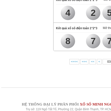
Kết quả xổ số điện toán 1*2*3
4
2
Mở th
Kết quả xổ số điện toán 1*2*3
8
7
<<<<
<<<
<<
<
HỆ THỐNG ĐẠI LÝ PHÂN PHỐI
XỔ SỐ MINH NG
Trụ sở: 119 Ngô Tất Tố, Phường 22, Quận Bình Thạnh, TP. HC