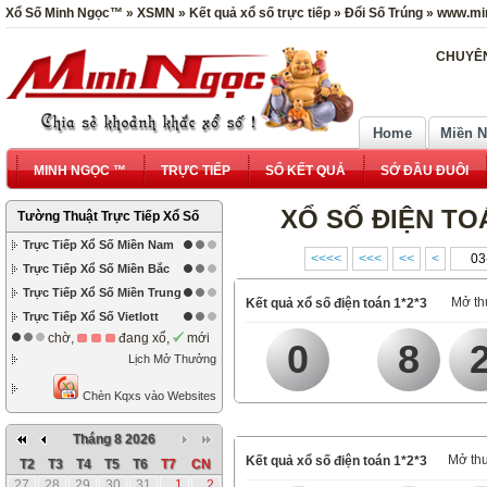
Xổ Số Minh Ngọc™ » XSMN » Kết quả xổ số trực tiếp » Đổi Số Trúng » www.mi
CHUYÊN
Home
Miền 
MINH NGỌC ™
TRỰC TIẾP
SỔ KẾT QUẢ
SỚ ĐẦU ĐUÔI
XỔ SỐ ĐIỆN TOÁN
Tường Thuật Trực Tiếp Xổ Số
Trực Tiếp Xổ Số Miền Nam
<<<<
<<<
<<
<
Trực Tiếp Xổ Số Miền Bắc
Trực Tiếp Xổ Số Miền Trung
Mở th
Kết quả xổ số điện toán 1*2*3
Trực Tiếp Xổ Số Vietlott
chờ,
đang xổ,
mới
0
8
Lịch Mở Thưởng
Chèn Kqxs vào Websites
Tháng 8 2026
Mở th
Kết quả xổ số điện toán 1*2*3
T2
T3
T4
T5
T6
T7
CN
27
28
29
30
31
1
2