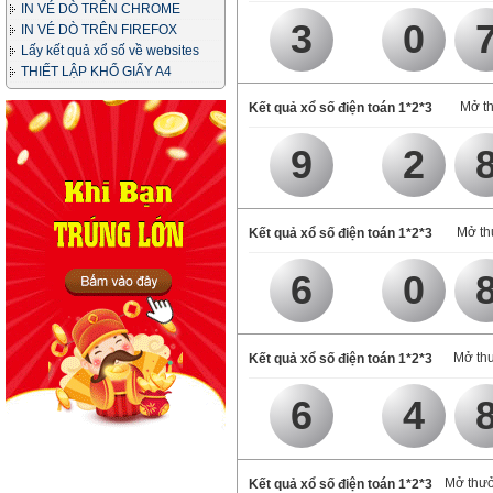
Số
IN VÉ DÒ TRÊN CHROME
3
0
IN VÉ DÒ TRÊN FIREFOX
Lấy kết quả xổ số về websites
của bạn
THIẾT LẬP KHỔ GIẤY A4
Mở t
Kết quả xổ số điện toán 1*2*3
9
2
Mở th
Kết quả xổ số điện toán 1*2*3
6
0
Mở th
Kết quả xổ số điện toán 1*2*3
6
4
Mở thưở
Kết quả xổ số điện toán 1*2*3