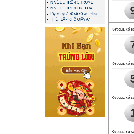
Số
IN VÉ DÒ TRÊN CHROME
IN VÉ DÒ TRÊN FIREFOX
Lấy kết quả xổ số về websites
của bạn
THIẾT LẬP KHỔ GIẤY A4
Kết quả xổ s
Kết quả xổ s
Kết quả xổ s
Kết quả xổ s