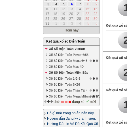
3
4
5
6
7
8
9
10
11
12
13
14
15
16
17
18
19
20
21
22
23
24
25
26
27
28
29
30
31
1
2
3
4
5
6
Kết quả xổ s
Hôm nay
Kết quả xổ số Điện Toán
Xổ Số Điện Toán Vietlott
Xổ Số Điện Toán Power 6/55
Kết quả xổ s
Xổ Số Điện Toán Mega 6/45
Xổ Số Điện Toán Max 4D
Xổ Số Điện Toán Miền Bắc
Xổ Số Điện Toán 1*2*3
Xổ Số Điện Toán 6X36
Kết quả xổ s
Xổ Số Điện Toán Thần Tài 4
Xổ Số Điện Toán Mega Millions (USA)
chờ,
đang xổ,
mới
Có gì mới trong phiên bản này
Hướng dẫn đăng ký thành viên,
Kết quả xổ s
in vé dò
Hướng Dẫn In Vé Dò Kết Quả Xổ