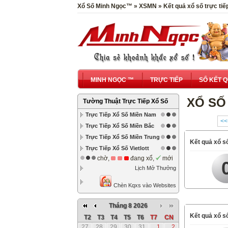
Xổ Số Minh Ngọc™ » XSMN » Kết quả xổ số trực tiế
MINH NGỌC ™
TRỰC TIẾP
SỔ KẾT 
XỔ SỐ 
Tường Thuật Trực Tiếp Xổ Số
Trực Tiếp Xổ Số Miền Nam
<<
Trực Tiếp Xổ Số Miền Bắc
Trực Tiếp Xổ Số Miền Trung
Kết quả xổ s
Trực Tiếp Xổ Số Vietlott
chờ,
đang xổ,
mới
Lịch Mở Thưởng
Chèn Kqxs vào Websites
Tháng 8 2026
Kết quả xổ s
T2
T3
T4
T5
T6
T7
CN
27
28
29
30
31
1
2