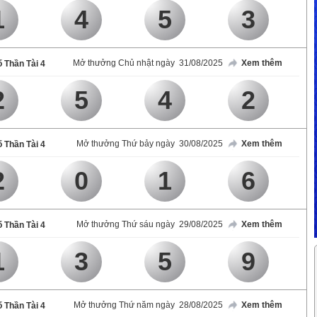
1
4
5
3
Mở thưởng Chủ nhật ngày 31/08/2025
Xem thêm
ố Thần Tài 4
2
5
4
2
Mở thưởng Thứ bảy ngày 30/08/2025
Xem thêm
ố Thần Tài 4
2
0
1
6
Mở thưởng Thứ sáu ngày 29/08/2025
Xem thêm
ố Thần Tài 4
1
3
5
9
Mở thưởng Thứ năm ngày 28/08/2025
Xem thêm
ố Thần Tài 4