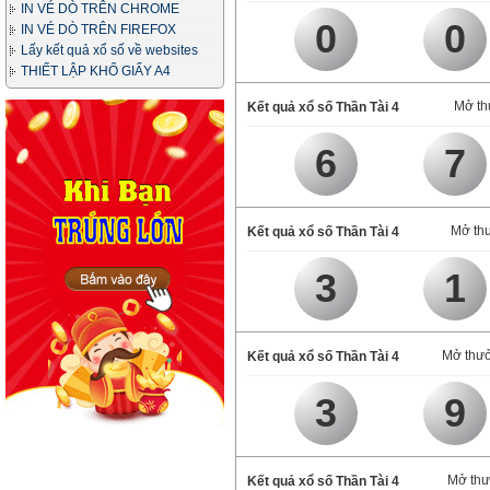
Số
IN VÉ DÒ TRÊN CHROME
0
0
IN VÉ DÒ TRÊN FIREFOX
Lấy kết quả xổ số về websites
của bạn
THIẾT LẬP KHỔ GIẤY A4
Mở th
Kết quả xổ số Thần Tài 4
6
7
Mở th
Kết quả xổ số Thần Tài 4
3
1
Mở thưở
Kết quả xổ số Thần Tài 4
3
9
Mở thư
Kết quả xổ số Thần Tài 4