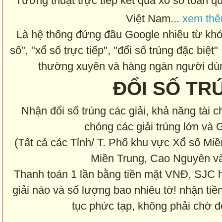
Tường thuật trực tiếp kết quả xổ số toàn 
Việt Nam...
xem thê
Là hệ thống đứng đầu Google nhiều từ khóa
số", "xổ số trực tiếp", "đổi số trúng đặc biệt"
thường xuyên và hàng ngàn người dù
ĐỔI SỐ TR
Nhận đổi số trúng các giải, khả năng tài c
chóng các giải trúng lớn và G
(Tất cả các Tỉnh/ T. Phố khu vực Xổ số Mi
Miền Trung, Cao Nguyên v
Thanh toán 1 lần bằng tiền mặt VNĐ, SJC h
giải nào và số lượng bao nhiêu tờ! nhận ti
tục phức tạp, không phải chờ đợ