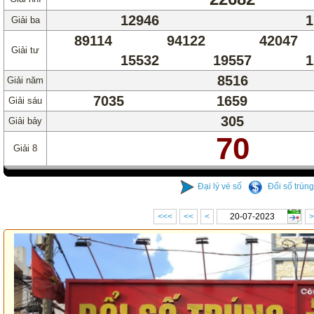
12946
1
Giải ba
89114
94122
42047
Giải tư
15532
19557
1
8516
Giải năm
7035
1659
Giải sáu
305
Giải bảy
70
Giải 8
Đại lý vé số
Đổi số trúng
<<<
<<
<
>