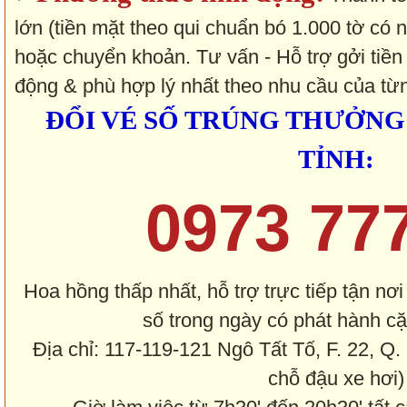
lớn (tiền mặt theo qui chuẩn bó 1.000 tờ có
hoặc chuyển khoản. Tư vấn - Hỗ trợ gởi tiền
động & phù hợp lý nhất theo nhu cầu của từ
ĐỔI VÉ SỐ TRÚNG THƯỞNG
TỈNH:
0973 77
Hoa hồng thấp nhất, hỗ trợ trực tiếp tận nơi
số trong ngày có phát hành cặ
Địa chỉ: 117-119-121 Ngô Tất Tố, F. 22, Q
chỗ đậu xe hơi)