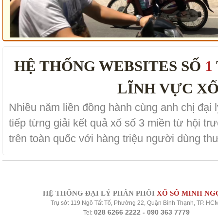
HỆ THỐNG WEBSITES SỐ
1
LĨNH VỰC XỔ
Nhiều năm liền đồng hành cùng anh chị đại lý
tiếp từng giải kết quả xổ số 3 miền từ hội tr
trên toàn quốc với hàng triệu người dùng t
HỆ THỐNG ĐẠI LÝ PHÂN PHỐI
XỔ SỐ MINH NG
Trụ sở: 119 Ngô Tất Tố, Phường 22, Quận Bình Thạnh, TP. HC
028 6266 2222 - 090 363 7779
Tel: