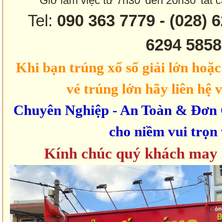
Giờ làm việc từ 7h30' đến 20h30' tất c
Tel:
090 363 7779 - (028) 6
6294 5858
Khi bạn trúng xổ số giải lớn hoặc 
vé trúng lớn hãy liên hệ 
Chuyên Nghiệp - An Toàn & Đơn 
cho niềm vui trọn 
Kính chúc quý khách may m