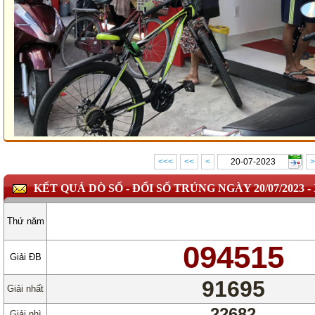
<<<
<<
<
>
KẾT QUẢ DÒ SỐ - ĐỔI SỐ TRÚNG NGÀY 20/07/2023 
Thứ năm
094515
Giải ĐB
91695
Giải nhất
22682
Giải nhì