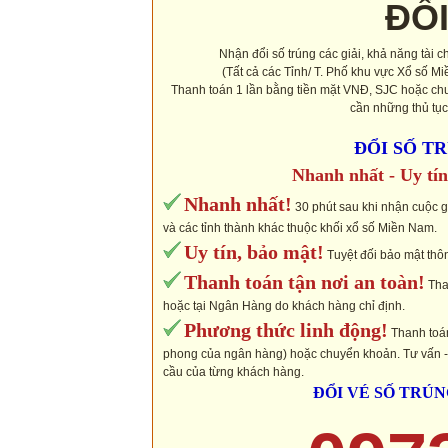
ĐỔ
Nhận đổi số trúng các giải, khả năng tài ch
(Tất cả các Tỉnh/ T. Phố khu vực Xổ số 
Thanh toán 1 lần bằng tiền mặt VNĐ, SJC hoặc chuy
cần những thủ tục
ĐỔI SỐ T
Nhanh nhất - Uy tín
Nhanh nhất!
30 phút sau khi nhận cuộc gọ
và các tỉnh thành khác thuộc khối xổ số Miền Nam.
Uy tín, bảo mật!
Tuyệt đối bảo mật thôn
Thanh toán tận nơi an toàn!
Than
hoặc tại Ngân Hàng do khách hàng chỉ định.
Phương thức linh động!
Thanh toán
phong của ngân hàng) hoặc chuyển khoản. Tư vấn - H
cầu của từng khách hàng.
ĐỔI VÉ SỐ TRÚ