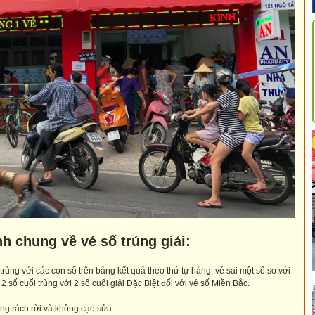
h chung về vé số trúng giải:
rùng với các con số trên bảng kết quả theo thứ tự hàng, vé sai một số so với
2 số cuối trùng với 2 số cuối giải Đặc Biệt đối với vé số Miền Bắc.
ng rách rời và không cạo sửa.