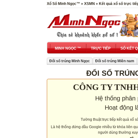
Xổ Số Minh Ngọc™ » XSMN » Kết quả xổ số trực tiế
MINH NGỌC ™
TRỰC TIẾP
SỔ KẾT 
Đổi số trúng Minh Ngọc
Đổi số trúng Miền nam
ĐỔI SỐ TRÚNG
CÔNG TY TNH
Hệ thống phân p
Hoạt động l
Tường thuật trực tiếp kết quả xổ 
Là hệ thống đứng đầu Google nhiều từ khóa liên quan đ
người dùng thường xuy