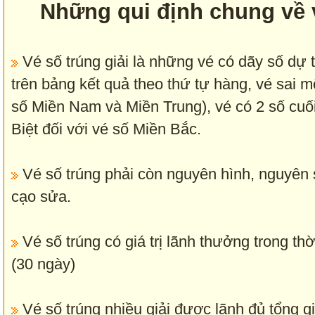
Những qui định chung về v
Vé số trúng giải là những vé có dãy số dự 
trên bảng kết quả theo thứ tự hàng, vé sai mộ
số Miền Nam và Miền Trung), vé có 2 số cuối 
Biệt đối với vé số Miền Bắc.
Vé số trúng phải còn nguyên hình, nguyên 
cạo sửa.
Vé số trúng có giá trị lãnh thưởng trong thờ
(30 ngày)
Vé số trúng nhiều giải được lãnh đủ tổng giá