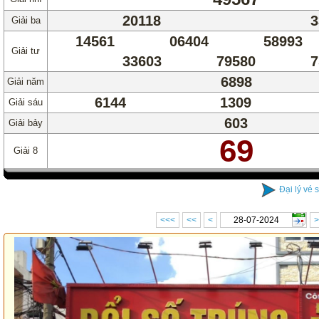
20118
3
Giải ba
14561
06404
58993
Giải tư
33603
79580
7
6898
Giải năm
6144
1309
Giải sáu
603
Giải bảy
69
Giải 8
Đại lý vé 
<<<
<<
<
>