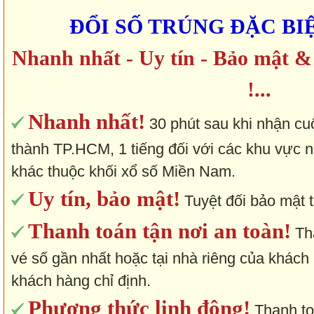
ĐỔI SỐ TRÚNG ĐẶC BI
Nhanh nhất - Uy tín - Bảo mật &
!...
Nhanh nhất!
30 phút sau khi nhận cuộ
thành TP.HCM, 1 tiếng đối với các khu vực n
khác thuộc khối xổ số Miền Nam.
Uy tín, bảo mật!
Tuyệt đối bảo mật t
Thanh toán tận nơi an toàn!
Tha
vé số gần nhất hoặc tại nhà riêng của khác
khách hàng chỉ định.
Phương thức linh động!
Thanh to