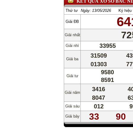
KẾT QUẢ XỔ SỐ BẮC N
Thứ tư
Ngày:
13/05/2026
Ký hiệu 
64
Giải ĐB
72
Giải nhất
33955
Giải nhì
31509
43
Giải ba
01303
77
9580
Giải tư
8591
3416
4
Giải năm
8047
6
012
9
Giải sáu
33
90
Giải bảy