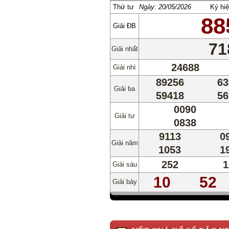
Thứ tư
Ngày:
20/05/2026
Ký hiệ
88
Giải ĐB
71
Giải nhất
24688
Giải nhì
89256
63
Giải ba
59418
56
0090
Giải tư
0838
9113
0
Giải năm
1053
1
252
1
Giải sáu
10
52
Giải bảy