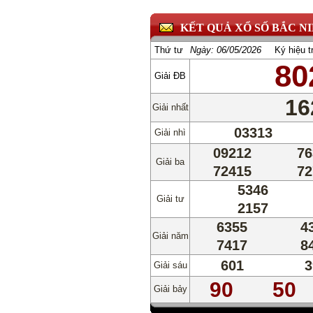
KẾT QUẢ XỔ SỐ BẮC N
Thứ tư
Ngày:
06/05/2026
Ký hiệu t
80
Giải ĐB
16
Giải nhất
03313
Giải nhì
09212
76
Giải ba
72415
72
5346
Giải tư
2157
6355
4
Giải năm
7417
8
601
3
Giải sáu
90
50
Giải bảy