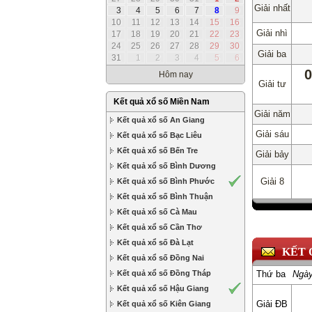
Giải nhất
3
4
5
6
7
8
9
10
11
12
13
14
15
16
Giải nhì
17
18
19
20
21
22
23
24
25
26
27
28
29
30
Giải ba
31
1
2
3
4
5
6
0
Hôm nay
Giải tư
Kết quả xổ số Miền Nam
Giải năm
Kết quả xổ số An Giang
Giải sáu
Kết quả xổ số Bạc Liêu
Kết quả xổ số Bến Tre
Giải bảy
Kết quả xổ số Bình Dương
Giải 8
Kết quả xổ số Bình Phước
Kết quả xổ số Bình Thuận
Kết quả xổ số Cà Mau
Kết quả xổ số Cần Thơ
Kết quả xổ số Đà Lạt
KẾT 
Kết quả xổ số Đồng Nai
Kết quả xổ số Đồng Tháp
Thứ ba
Ngà
Kết quả xổ số Hậu Giang
Giải ĐB
Kết quả xổ số Kiên Giang