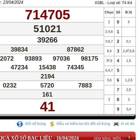
y:
23/04/2024
XSBL - Loại vé: T4-K4
714705
Chục
Số
Đ.Vị
0
2
5
51021
1
2
,
4
,
6
39266
2
3
,
6
,
7
0
,
1
39834
87862
3
8
,
9
2
,
4
2
,
6
,
8
2072
93893
97036
98175
4
3
2
,
9
1
,
5
47234
15438
74345
5
0
,
4
,
7
2194
6
3
,
6
1
,
2
,
6
0232
5720
7883
7
2
,
5
161
8
3
3
41
9
3
,
4
Đổi số trúng
Mẫu vé kiểm tra khi đổi số trúng
In vé dò
-
QUẢ XỔ SỐ BẠC LIÊU
16/04/2024
XEM BẢNG MIỀN...