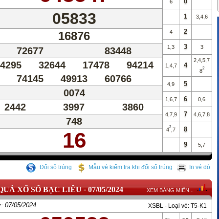
0
6
05833
1
3
,
4
,
6
2
4
16876
3
1
,
3
3
72677
83448
2
,
4
,
5
,
7
4295
32644
17478
94214
4
1
,
4
,
7
2
8
74145
49913
60766
5
4
,
9
0074
6
1
,
6
,
7
0
,
6
2442
3997
3860
7
4
,
7
,
9
4
,
6
,
7
,
8
748
2
8
4
,
7
16
9
5
,
7
Đổi số trúng
Mẫu vé kiểm tra khi đổi số trúng
In vé dò
-
QUẢ XỔ SỐ BẠC LIÊU
07/05/2024
XEM BẢNG MIỀN...
y:
07/05/2024
XSBL - Loại vé: T5-K1