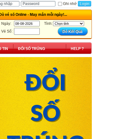
Ghi nhớ
Dò vé số Online - May mắn mỗi ngày!...
Ngày:
Tỉnh:
Vé Số:
 TIN
ĐỔI SỐ TRÚNG
HELP ?