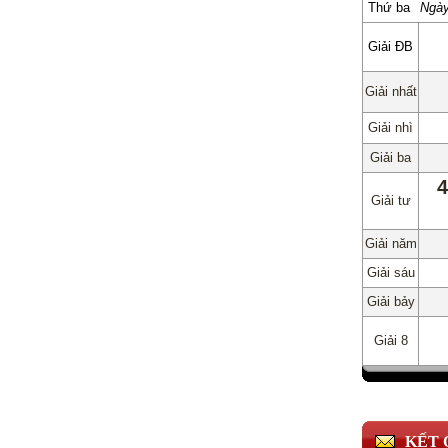
Thứ ba
Ngà
Giải ĐB
Giải nhất
Giải nhì
Giải ba
4
Giải tư
Giải năm
Giải sáu
Giải bảy
Giải 8
KẾT 