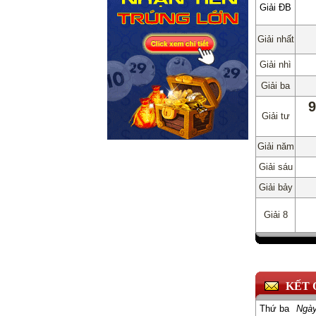
Giải ĐB
Giải nhất
Giải nhì
Giải ba
9
Giải tư
Giải năm
Giải sáu
Giải bảy
Giải 8
KẾT 
Thứ ba
Ngà