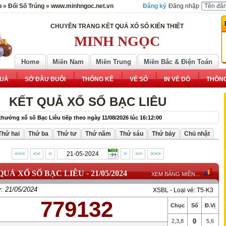
p » Đổi Số Trúng » www.minhngoc.net.vn
Đăng ký
Đăng nhập
CHUYÊN TRANG KẾT QUẢ XỔ SỐ KIẾN THIẾT
MINH NGỌC
Home
Miền Nam
Miền Trung
Miền Bắc & Điện Toán
QUẢ
SỚ ĐẦU ĐUÔI
THỐNG KÊ
VÉ SỐ
IN VÉ DÒ
THÔNG
KẾT QUẢ XỔ SỐ BẠC LIÊU
hưởng xổ số Bạc Liêu tiếp theo ngày 11/08/2026 lúc 16:12:00
Thứ hai
Thứ ba
Thứ tư
Thứ năm
Thứ sáu
Thứ bảy
Chủ nhật
<<<
<<
<
>
>>
>>>
-
QUẢ XỔ SỐ BẠC LIÊU
21/05/2024
XEM BẢNG MIỀN...
y:
21/05/2024
XSBL - Loại vé: T5-K3
779132
Chục
Số
Đ.Vị
0
2
,
3
,
8
5
,
6