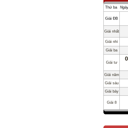
Thứ ba
Ngà
Giải ĐB
Giải nhất
Giải nhì
Giải ba
0
Giải tư
Giải năm
Giải sáu
Giải bảy
Giải 8