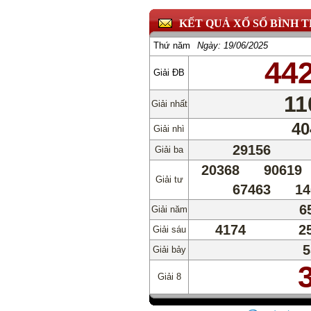
KẾT QUẢ XỔ SỐ BÌNH 
Thứ năm
Ngày:
19/06/2025
44
Giải ĐB
11
Giải nhất
40
Giải nhì
29156
Giải ba
20368
90619
Giải tư
67463
14
6
Giải năm
4174
2
Giải sáu
5
Giải bảy
Giải 8