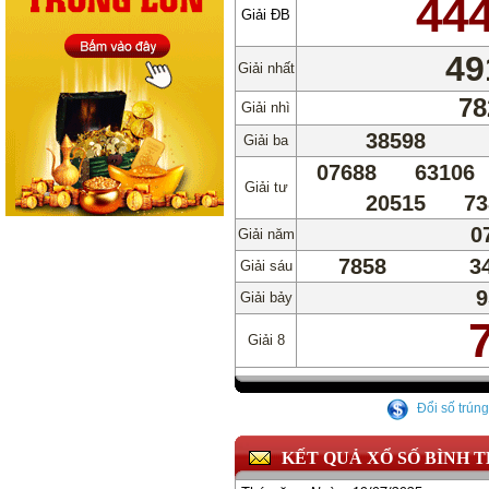
44
Giải ĐB
49
Giải nhất
78
Giải nhì
38598
Giải ba
07688
63106
Giải tư
20515
73
0
Giải năm
7858
3
Giải sáu
9
Giải bảy
Giải 8
Đổi số trúng
KẾT QUẢ XỔ SỐ BÌNH 