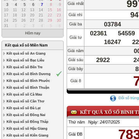
99
Giải nhất
3
4
5
6
7
8
9
10
11
12
13
14
15
16
94
Giải nhì
17
18
19
20
21
22
23
24
25
26
27
28
29
30
03784
Giải ba
31
1
2
3
4
5
6
02361
54559
Hôm nay
Giải tư
16247
22
Kết quả xổ số Miền Nam
0
Giải năm
Kết quả xổ số An Giang
2922
2
Giải sáu
Kết quả xổ số Bạc Liêu
Kết quả xổ số Bến Tre
8
Giải bảy
Kết quả xổ số Bình Dương
Giải 8
Kết quả xổ số Bình Phước
Kết quả xổ số Bình Thuận
Kết quả xổ số Cà Mau
Đổi số trúng
Kết quả xổ số Cần Thơ
Kết quả xổ số Đà Lạt
KẾT QUẢ XỔ SỐ BÌNH 
Kết quả xổ số Đồng Nai
Kết quả xổ số Đồng Tháp
Thứ năm
Ngày:
24/07/2025
Kết quả xổ số Hậu Giang
78
Giải ĐB
Kết quả xổ số Kiên Giang