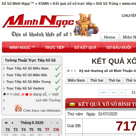
Xổ Số Minh Ngọc™ » XSMN » Kết quả xổ số trực tiếp » Đổi Số Trúng » www.mi
CHUYÊN
Home
Miền 
MINH NGỌC ™
TRỰC TIẾP
SỔ KẾT QUẢ
SỚ ĐẦU ĐUÔI
KẾT QUẢ XỔ
Tường Thuật Trực Tiếp Xổ Số
Trực Tiếp Xổ Số Miền Nam
Kỳ mở thưởng xổ số Bình Thuận tiế
Trực Tiếp Xổ Số Miền Bắc
Miền Nam
Thứ hai
Thứ ba
Thứ t
Trực Tiếp Xổ Số Miền Trung
Trực Tiếp Xổ Số Vietlott
<<<
<<
<
chờ,
đang xổ,
mới
Lịch Mở Thưởng
KẾT QUẢ XỔ SỐ BÌNH 
Chèn Kqxs vào Websites
Thứ năm
Ngày:
31/07/2025
71
Tháng 8 2026
Giải ĐB
T2
T3
T4
T5
T6
T7
CN
27
28
29
30
31
1
2