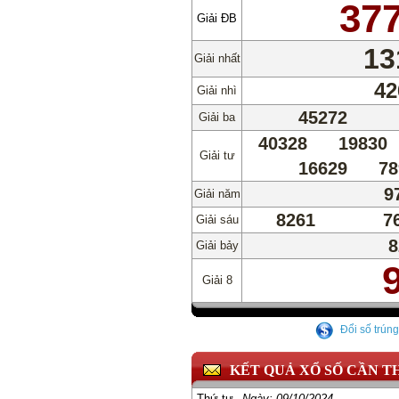
37
Giải ĐB
13
Giải nhất
42
Giải nhì
45272
Giải ba
40328
19830
Giải tư
16629
78
9
Giải năm
8261
7
Giải sáu
8
Giải bảy
Giải 8
Đổi số trúng
KẾT QUẢ XỔ SỐ CẦN T
Thứ tư
Ngày:
09/10/2024