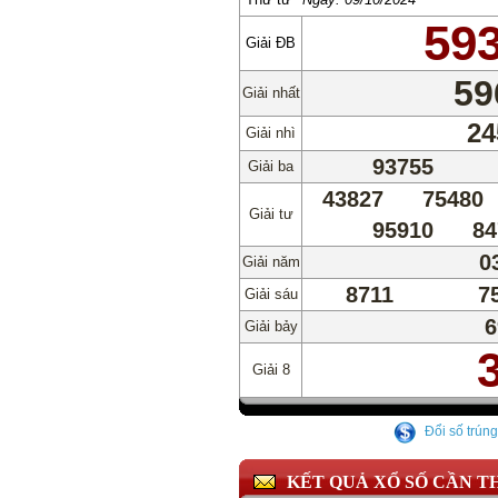
59
Giải ĐB
59
Giải nhất
24
Giải nhì
93755
Giải ba
43827
75480
Giải tư
95910
84
0
Giải năm
8711
7
Giải sáu
6
Giải bảy
Giải 8
Đổi số trúng
KẾT QUẢ XỔ SỐ CẦN T