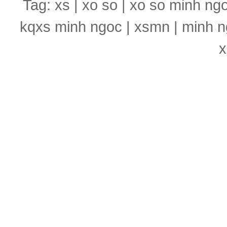
Tag: xs | xo so | xo so minh ng
kqxs minh ngoc | xsmn | minh n
x