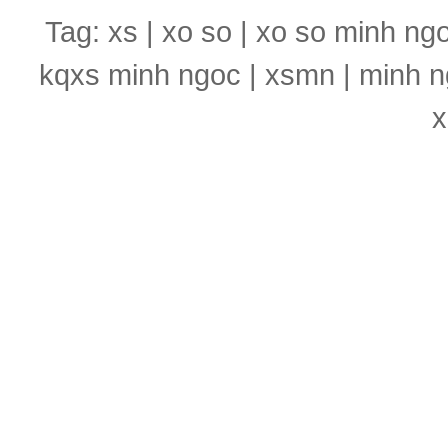
Tag: xs | xo so | xo so minh ng
kqxs minh ngoc | xsmn | minh n
x