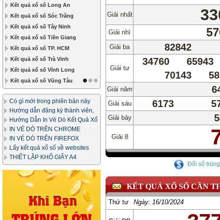
Kết quả xổ số Long An
33
Giải nhất
Kết quả xổ số Sóc Trăng
Kết quả xổ số Tây Ninh
57
Giải nhì
Kết quả xổ số Tiền Giang
82842
Giải ba
Kết quả xổ số TP. HCM
Kết quả xổ số Trà Vinh
34760
65943
Giải tư
Kết quả xổ số Vĩnh Long
70143
58
Kết quả xổ số Vũng Tàu
6
Giải năm
Có gì mới trong phiên bản này
6173
5
Giải sáu
Hướng dẫn đăng ký thành viên,
5
Giải bảy
in vé dò
Hướng Dẫn In Vé Dò Kết Quả Xổ
Số
IN VÉ DÒ TRÊN CHROME
Giải 8
IN VÉ DÒ TRÊN FIREFOX
Lấy kết quả xổ số về websites
của bạn
THIẾT LẬP KHỔ GIẤY A4
Đổi số trúng
KẾT QUẢ XỔ SỐ CẦN T
Thứ tư
Ngày:
16/10/2024