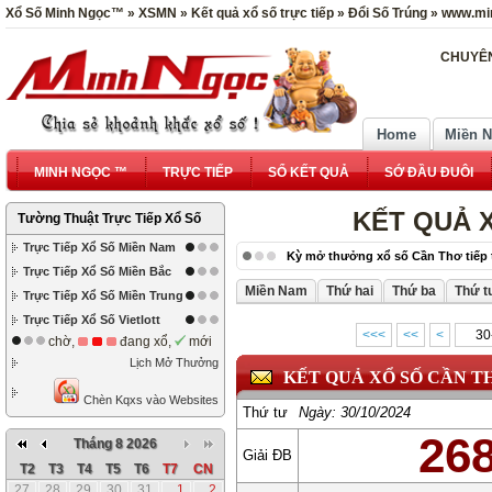
Xổ Số Minh Ngọc™ » XSMN » Kết quả xổ số trực tiếp » Đổi Số Trúng » www.mi
CHUYÊN
Home
Miền 
MINH NGỌC ™
TRỰC TIẾP
SỔ KẾT QUẢ
SỚ ĐẦU ĐUÔI
KẾT QUẢ 
Tường Thuật Trực Tiếp Xổ Số
Trực Tiếp Xổ Số Miền Nam
Kỳ mở thưởng xổ số Cần Thơ tiếp t
Trực Tiếp Xổ Số Miền Bắc
Miền Nam
Thứ hai
Thứ ba
Thứ t
Trực Tiếp Xổ Số Miền Trung
Trực Tiếp Xổ Số Vietlott
<<<
<<
<
chờ,
đang xổ,
mới
Lịch Mở Thưởng
KẾT QUẢ XỔ SỐ CẦN T
Chèn Kqxs vào Websites
Thứ tư
Ngày:
30/10/2024
26
Tháng 8 2026
Giải ĐB
T2
T3
T4
T5
T6
T7
CN
27
28
29
30
31
1
2