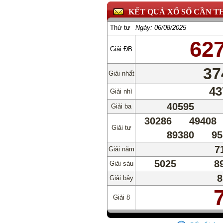
KẾT QUẢ XỔ SỐ CẦN T
Thứ tư
Ngày:
06/08/2025
62
Giải ĐB
37
Giải nhất
43
Giải nhì
40595
Giải ba
30286
49408
Giải tư
89380
95
7
Giải năm
5025
8
Giải sáu
8
Giải bảy
Giải 8