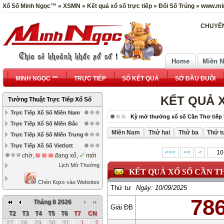
Xổ Số Minh Ngọc™ » XSMN » Kết quả xổ số trực tiếp » Đổi Số Trúng » www.mi
CHUYÊN
Home
Miền 
MINH NGỌC ™
TRỰC TIẾP
SỔ KẾT QUẢ
SỚ ĐẦU ĐUÔI
KẾT QUẢ 
Tường Thuật Trực Tiếp Xổ Số
Trực Tiếp Xổ Số Miền Nam
Kỳ mở thưởng xổ số Cần Thơ tiếp t
Trực Tiếp Xổ Số Miền Bắc
Miền Nam
Thứ hai
Thứ ba
Thứ t
Trực Tiếp Xổ Số Miền Trung
Trực Tiếp Xổ Số Vietlott
<<<
<<
<
chờ,
đang xổ,
mới
Lịch Mở Thưởng
KẾT QUẢ XỔ SỐ CẦN T
Chèn Kqxs vào Websites
Thứ tư
Ngày:
10/09/2025
78
Tháng 8 2026
Giải ĐB
T2
T3
T4
T5
T6
T7
CN
27
28
29
30
31
1
2