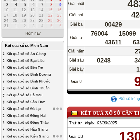
48
Giải nhất
3
4
5
6
7
8
9
10
11
12
13
14
15
16
42
Giải nhì
17
18
19
20
21
22
23
24
25
26
27
28
29
30
00429
Giải ba
31
1
2
3
4
5
6
76004
15099
Hôm nay
Giải tư
43611
63
Kết quả xổ số Miền Nam
2
Giải năm
Kết quả xổ số An Giang
0248
3
Giải sáu
Kết quả xổ số Bạc Liêu
Kết quả xổ số Bến Tre
1
Giải bảy
Kết quả xổ số Bình Dương
Giải 8
Kết quả xổ số Bình Phước
Kết quả xổ số Bình Thuận
Kết quả xổ số Cà Mau
Đổi số trúng
Kết quả xổ số Cần Thơ
Kết quả xổ số Đà Lạt
KẾT QUẢ XỔ SỐ CẦN T
Kết quả xổ số Đồng Nai
Kết quả xổ số Đồng Tháp
Thứ tư
Ngày:
03/09/2025
Kết quả xổ số Hậu Giang
13
Giải ĐB
Kết quả xổ số Kiên Giang