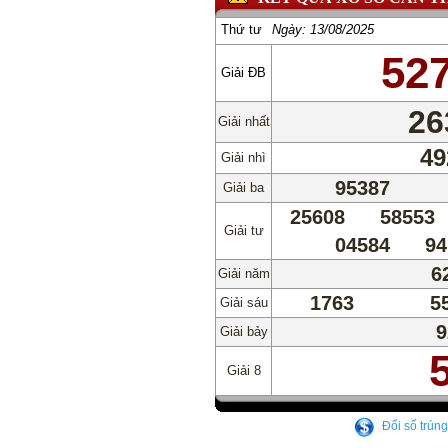
Thứ tư
Ngày:
13/08/2025
52
Giải ĐB
26
Giải nhất
49
Giải nhì
95387
Giải ba
25608
58553
Giải tư
04584
94
6
Giải năm
1763
5
Giải sáu
9
Giải bảy
Giải 8
Đổi số trúng