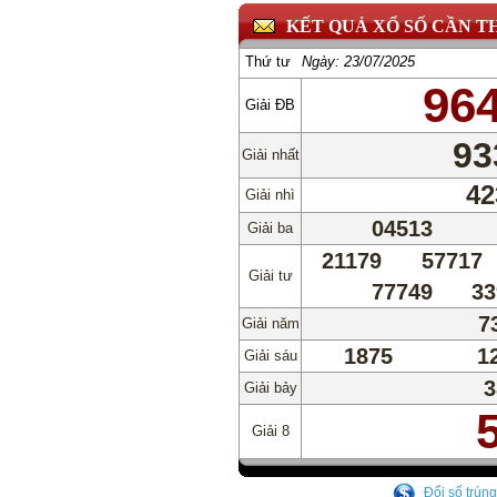
KẾT QUẢ XỔ SỐ CẦN T
Thứ tư
Ngày:
23/07/2025
96
Giải ĐB
93
Giải nhất
42
Giải nhì
04513
Giải ba
21179
57717
Giải tư
77749
33
7
Giải năm
1875
1
Giải sáu
3
Giải bảy
Giải 8
Đổi số trúng