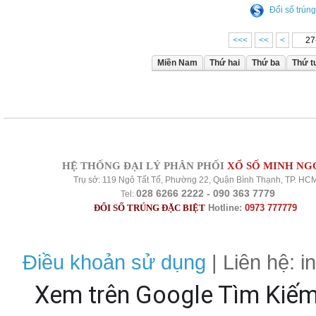
Đổi số trúng
<<<
<<
<
Miền Nam
Thứ hai
Thứ ba
Thứ t
HỆ THỐNG ĐẠI LÝ PHÂN PHỐI
XỔ SỐ MINH NG
Trụ sở: 119 Ngô Tất Tố, Phường 22, Quận Bình Thạnh, TP. HC
028 6266 2222 - 090 363 7779
Tel:
ĐỔI SỐ TRÚNG ĐẶC BIỆT
Hotline:
0973 777779
Điều khoản sử dụng
| Liên hệ: 
Xem trên Google Tìm Kiế