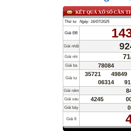
KẾT QUẢ XỔ SỐ CẦN T
Thứ tư
Ngày:
16/07/2025
14
Giải ĐB
92
Giải nhất
71
Giải nhì
78084
Giải ba
35721
49849
Giải tư
06314
91
8
Giải năm
4245
0
Giải sáu
0
Giải bảy
Giải 8