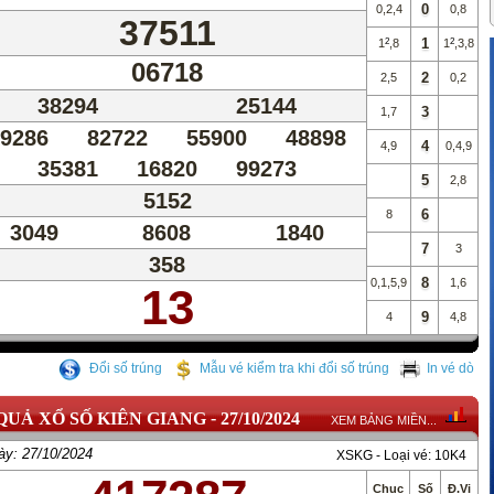
0
0
,
2
,
4
0
,
8
37511
1
1
2
,
8
1
2
,
3
,
8
06718
2
2
,
5
0
,
2
38294
25144
3
1
,
7
9286
82722
55900
48898
4
4
,
9
0
,
4
,
9
35381
16820
99273
5
2
,
8
5152
6
8
3049
8608
1840
7
3
358
8
0
,
1
,
5
,
9
1
,
6
13
9
4
4
,
8
Đổi số trúng
Mẫu vé kiểm tra khi đổi số trúng
In vé dò
-
QUẢ XỔ SỐ KIÊN GIANG
27/10/2024
XEM BẢNG MIỀN...
ày:
27/10/2024
XSKG - Loại vé: 10K4
Chục
Số
Đ.Vị