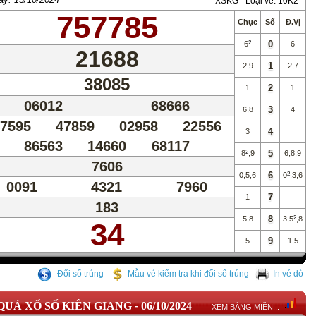
XSKG - Loại vé: 10K2
757785
Chục
Số
Đ.Vị
0
6
2
6
21688
1
2
,
9
2
,
7
38085
2
1
1
06012
68666
3
6
,
8
4
7595
47859
02958
22556
4
3
86563
14660
68117
5
8
2
,
9
6
,
8
,
9
7606
6
0
,
5
,
6
0
2
,
3
,
6
0091
4321
7960
7
1
183
8
5
,
8
3
,
5
2
,
8
34
9
5
1
,
5
Đổi số trúng
Mẫu vé kiểm tra khi đổi số trúng
In vé dò
-
QUẢ XỔ SỐ KIÊN GIANG
06/10/2024
XEM BẢNG MIỀN...