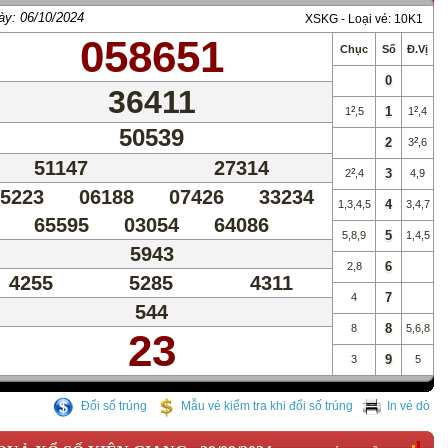
ày:
06/10/2024
XSKG - Loại vé: 10K1
058651
Chục
Số
Đ.Vị
0
36411
1
1
2
,
5
1
2
,
4
50539
2
3
2
,
6
51147
27314
3
2
2
,
4
4
,
9
5223
06188
07426
33234
4
1
,
3
,
4
,
5
3
,
4
,
7
65595
03054
64086
5
5
,
8
,
9
1
,
4
,
5
5943
6
2
,
8
4255
5285
4311
7
4
544
8
8
5
,
6
,
8
23
9
3
5
Đổi số trúng
Mẫu vé kiểm tra khi đổi số trúng
In vé dò