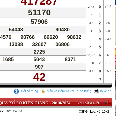
417287
0
2
,
7
,
8
6
2
,
7
2
51170
1
7
57906
2
3
,
4
0
,
5
54048
90480
3
4
2
,
8
4576
90766
66620
98632
4
2
,
3
,
8
13038
32607
06806
5
2
,
8
2725
6
0
2
,
6
,
7
6
1685
5043
8371
7
0
2
,
8
0
,
1
,
6
907
8
3
,
4
0
,
5
,
7
42
9
Đổi số trúng
Mẫu vé kiểm tra khi đổi số trúng
In vé dò
-
QUẢ XỔ SỐ KIÊN GIANG
20/10/2024
XEM BẢNG MIỀN...
ày:
20/10/2024
XSKG - Loại vé: 10K3