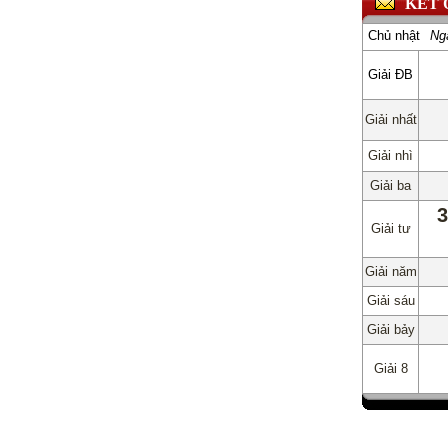
KẾT 
Chủ nhật
Ng
Giải ĐB
Giải nhất
Giải nhì
Giải ba
3
Giải tư
Giải năm
Giải sáu
Giải bảy
Giải 8