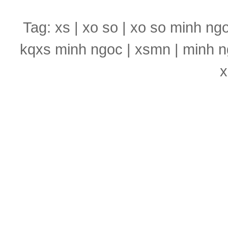
Tag: xs | xo so | xo so minh ng
kqxs minh ngoc | xsmn | minh n
x