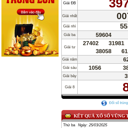
39
Giải ĐB
00
Giải nhất
55
Giải nhì
59604
Giải ba
27402
31981
Giải tư
38058
61
6
Giải năm
1056
3
Giải sáu
3
Giải bảy
Giải 8
Đổi số trúng
KẾT QUẢ XỔ SỐ VŨNG 
Thứ ba
Ngày:
25/03/2025