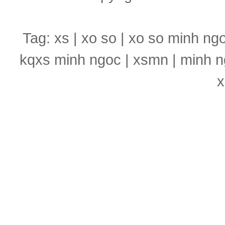
Tag: xs | xo so | xo so minh ng
kqxs minh ngoc | xsmn | minh n
x