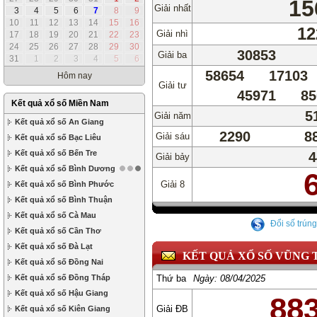
15
Giải nhất
3
4
5
6
7
8
9
10
11
12
13
14
15
16
12
Giải nhì
17
18
19
20
21
22
23
24
25
26
27
28
29
30
30853
Giải ba
31
1
2
3
4
5
6
58654
17103
Hôm nay
Giải tư
45971
85
Kết quả xổ số Miền Nam
5
Giải năm
Kết quả xổ số An Giang
2290
8
Giải sáu
Kết quả xổ số Bạc Liêu
Kết quả xổ số Bến Tre
4
Giải bảy
Kết quả xổ số Bình Dương
Giải 8
Kết quả xổ số Bình Phước
Kết quả xổ số Bình Thuận
Kết quả xổ số Cà Mau
Đổi số trúng
Kết quả xổ số Cần Thơ
Kết quả xổ số Đà Lạt
KẾT QUẢ XỔ SỐ VŨNG 
Kết quả xổ số Đồng Nai
Kết quả xổ số Đồng Tháp
Thứ ba
Ngày:
08/04/2025
Kết quả xổ số Hậu Giang
88
Giải ĐB
Kết quả xổ số Kiên Giang