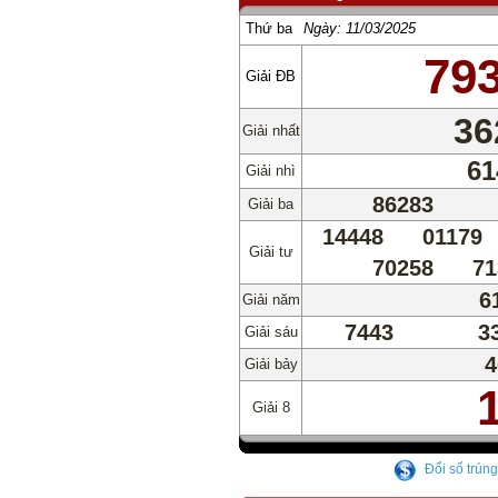
Thứ ba
Ngày:
11/03/2025
79
Giải ĐB
36
Giải nhất
61
Giải nhì
86283
Giải ba
14448
01179
Giải tư
70258
71
6
Giải năm
7443
3
Giải sáu
4
Giải bảy
Giải 8
Đổi số trúng