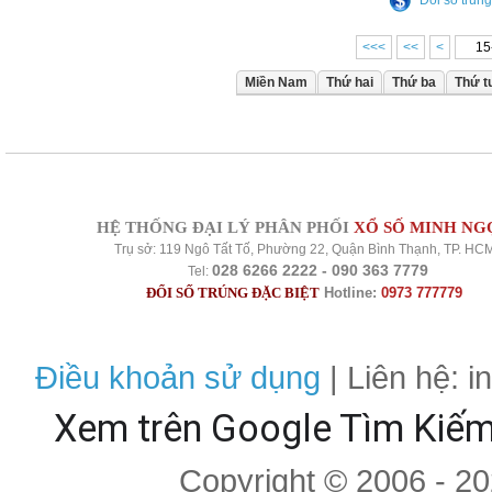
Đổi số trúng
<<<
<<
<
Miền Nam
Thứ hai
Thứ ba
Thứ t
HỆ THỐNG ĐẠI LÝ PHÂN PHỐI
XỔ SỐ MINH NG
Trụ sở: 119 Ngô Tất Tố, Phường 22, Quận Bình Thạnh, TP. HC
028 6266 2222 - 090 363 7779
Tel:
ĐỔI SỐ TRÚNG ĐẶC BIỆT
Hotline:
0973 777779
Điều khoản sử dụng
| Liên hệ: 
Xem trên Google Tìm Kiế
Copyright © 2006 - 2