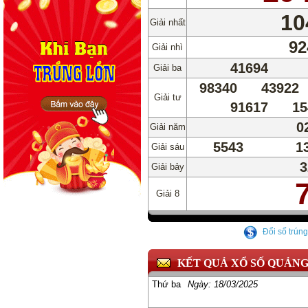
10
Giải nhất
92
Giải nhì
41694
Giải ba
98340
43922
Giải tư
91617
15
0
Giải năm
5543
1
Giải sáu
3
Giải bảy
Giải 8
Đổi số trúng
KẾT QUẢ XỔ SỐ QUẢNG
Thứ ba
Ngày:
18/03/2025