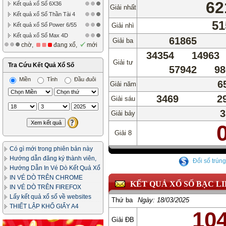
62
Kết quả xổ Số 6X36
Giải nhất
Kết quả xổ Số Thần Tài 4
51
Kết quả xổ Số Power 6/55
Giải nhì
Kết quả xổ Số Max 4D
61865
Giải ba
chờ,
đang xổ,
mới
34354
14963
Giải tư
Tra Cứu Kết Quả Xổ Số
57942
98
Miền
Tỉnh
Đầu đuôi
6
Giải năm
3469
2
Giải sáu
3
Giải bảy
Giải 8
Có gì mới trong phiên bản này
Hướng dẫn đăng ký thành viên,
Đổi số trúng
in vé dò
Hướng Dẫn In Vé Dò Kết Quả Xổ
Số
IN VÉ DÒ TRÊN CHROME
KẾT QUẢ XỔ SỐ BẠC L
IN VÉ DÒ TRÊN FIREFOX
Lấy kết quả xổ số về websites
Thứ ba
Ngày:
18/03/2025
của bạn
THIẾT LẬP KHỔ GIẤY A4
10
Giải ĐB