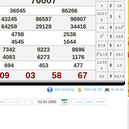
70007
2
4
3
,
8
36045
86266
0
,
2
,
5
,
7
3
8
43245
86597
96907
8
64259
29128
34418
3
4
4
,
9
2
,
4
,
5
4798
2538
3
5
4
3
,
8
,
9
4545
1644
6
6
,
7
,
9
6
,
7
7342
9223
8696
2
7
0
,
6
,
7
,
9
3
,
6
,
7
4083
6273
1176
1
,
2
,
3
,
5
694
453
477
8
1
,
3
9
09
03
58
67
9
0
,
5
4
,
6
,
7
,
8
Đổi số trúng
Hình Vé Số
In vé dò
<<
<<<
<<
<
>
>>
>>>
>>>>