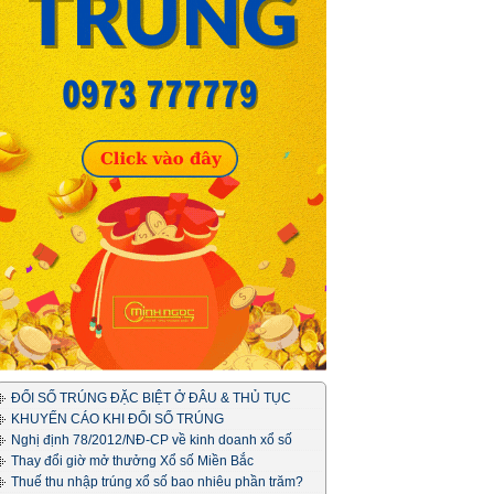
ĐỔI SỐ TRÚNG ĐẶC BIỆT Ở ĐÂU & THỦ TỤC
NHƯ THẾ NÀO?
KHUYẾN CÁO KHI ĐỔI SỐ TRÚNG
Nghị định 78/2012/NĐ-CP về kinh doanh xổ số
Thay đổi giờ mở thưởng Xổ số Miền Bắc
Thuế thu nhập trúng xổ số bao nhiêu phần trăm?