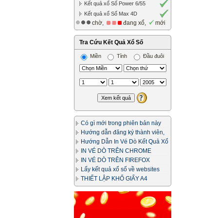
Kết quả xổ Số Power 6/55
Kết quả xổ Số Max 4D
chờ,
đang xổ,
mới
Tra Cứu Kết Quả Xổ Số
Miền
Tỉnh
Đầu đuôi
Có gì mới trong phiên bản này
Hướng dẫn đăng ký thành viên,
in vé dò
Hướng Dẫn In Vé Dò Kết Quả Xổ
Số
IN VÉ DÒ TRÊN CHROME
IN VÉ DÒ TRÊN FIREFOX
Lấy kết quả xổ số về websites
của bạn
THIẾT LẬP KHỔ GIẤY A4