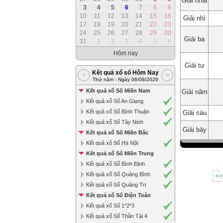
Giải nhất
3
4
5
6
7
8
9
10
11
12
13
14
15
16
Giải nhì
17
18
19
20
21
22
23
24
25
26
27
28
29
30
Giải ba
31
1
2
3
4
5
6
Hôm nay
Giải tư
Kết quả xổ số Hôm Nay
<
>
Thứ năm - Ngày 06/08/2026
Kết quả xổ Số Miền Nam
Giải năm
Kết quả xổ Số An Giang
Kết quả xổ Số Bình Thuận
Giải sáu
Kết quả xổ Số Tây Ninh
Giải bảy
Kết quả xổ Số Miền Bắc
Kết quả xổ Số Hà Nội
Kết quả xổ Số Miền Trung
Kết quả xổ Số Bình Định
Kết quả xổ Số Quảng Bình
<<
Kết quả xổ Số Quảng Trị
Kết quả xổ Số Điện Toán
Kết quả xổ Số 1*2*3
Kết quả xổ Số Thần Tài 4