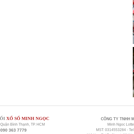
HỐI
XỔ SỐ MINH NGỌC
CÔNG TY TNHH M
, Quận Bình Thạnh, TP. HCM
Minh Ngoc Lott
 090 363 7779
MST: 0314553284 - Tel