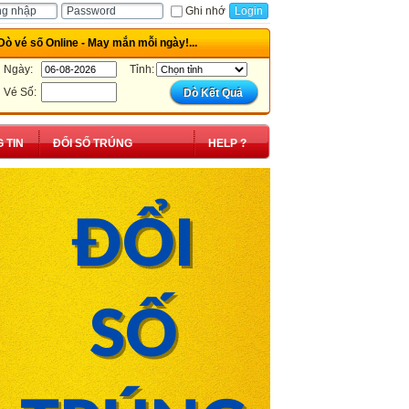
Ghi nhớ
Dò vé số Online - May mắn mỗi ngày!...
Ngày:
Tỉnh:
Vé Số:
 TIN
ĐỔI SỐ TRÚNG
HELP ?