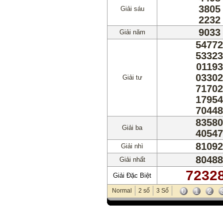
3805
Giải sáu
2232
9033
Giải năm
54772
53323
01193
03302
Giải tư
71702
17954
70448
83580
Giải ba
40547
81092
Giải nhì
80488
Giải nhất
7232
Giải Đặc Biệt
0
1
2
Normal
2 số
3 Số