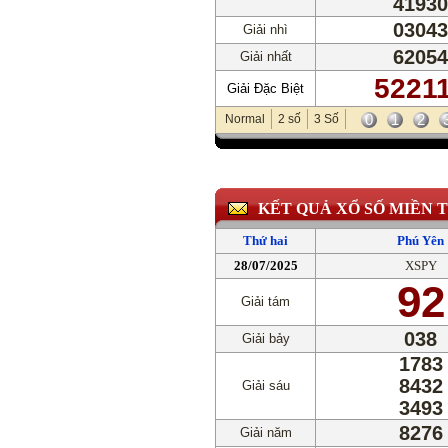
41930
03043
Giải nhì
62054
Giải nhất
5221
Giải Đặc Biệt
0
1
2
Normal
2 số
3 Số
KẾT QUẢ XỔ SỐ MIỀN 
Thứ hai
Phú Yên
28/07/2025
XSPY
92
Giải tám
038
Giải bảy
1783
8432
Giải sáu
3493
8276
Giải năm