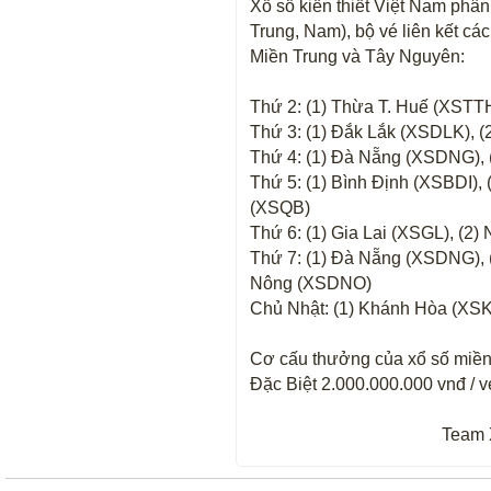
Xổ số kiến thiết Việt Nam phân 
Trung, Nam), bộ vé liên kết các
Miền Trung và Tây Nguyên:
Thứ 2: (1) Thừa T. Huế (XSTT
Thứ 3: (1) Đắk Lắk (XSDLK),
Thứ 4: (1) Đà Nẵng (XSDNG),
Thứ 5: (1) Bình Định (XSBDI), 
(XSQB)
Thứ 6: (1) Gia Lai (XSGL), (2
Thứ 7: (1) Đà Nẵng (XSDNG), 
Nông (XSDNO)
Chủ Nhật: (1) Khánh Hòa (XSK
Cơ cấu thưởng của xổ số miền t
Đặc Biệt 2.000.000.000 vnđ / v
Team 