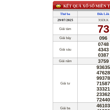
KẾT QUẢ XỔ SỐ MIỀN 
Thứ ba
Đắk Lắk
29/07/2025
XSDLK
73
Giải tám
096
Giải bảy
0748
4343
Giải sáu
0387
3759
Giải năm
93635
47628
99378
71587
Giải tư
33321
23362
72440
46103
Giải ba