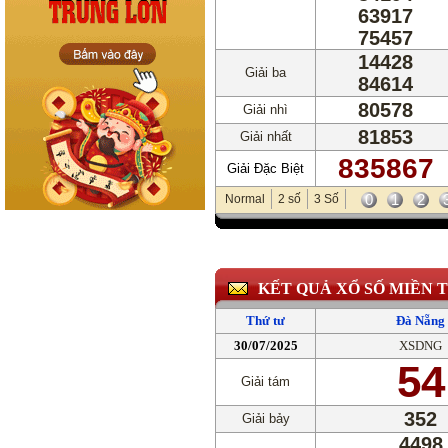
63917
75457
14428
Giải ba
84614
80578
Giải nhì
81853
Giải nhất
835867
Giải Đặc Biệt
0
1
2
Normal
2 số
3 Số
KẾT QUẢ XỔ SỐ MIỀN 
Thứ tư
Đà Nẵng
30/07/2025
XSDNG
54
Giải tám
352
Giải bảy
4498