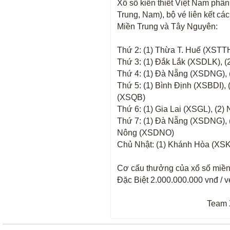
Xổ số kiến thiết Việt Nam phân 
Trung, Nam), bộ vé liên kết các
Miền Trung và Tây Nguyên:
Thứ 2: (1) Thừa T. Huế (XSTT
Thứ 3: (1) Đắk Lắk (XSDLK),
Thứ 4: (1) Đà Nẵng (XSDNG),
Thứ 5: (1) Bình Định (XSBDI), 
(XSQB)
Thứ 6: (1) Gia Lai (XSGL), (2
Thứ 7: (1) Đà Nẵng (XSDNG), 
Nông (XSDNO)
Chủ Nhật: (1) Khánh Hòa (XSK
Cơ cấu thưởng của xổ số miền t
Đặc Biệt 2.000.000.000 vnđ / v
Team 