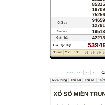
85315
16709
75256
94659
Giải ba
12791
19513
Giải nhì
42218
Giải nhất
5394
Giải Đặc Biệt
0
1
2
Normal
2 số
3 Số
<<<<
<<<
<<
<
Miền Trung
Thứ hai
Thứ ba
Thứ 
XỔ SỐ MIỀN TRUN