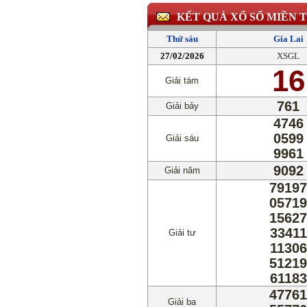
KẾT QUẢ XỔ SỐ MIỀN 
Thứ sáu
Gia Lai
27/02/2026
XSGL
16
Giải tám
761
Giải bảy
4746
0599
Giải sáu
9961
9092
Giải năm
79197
05719
15627
33411
Giải tư
11306
51219
61183
47761
Giải ba