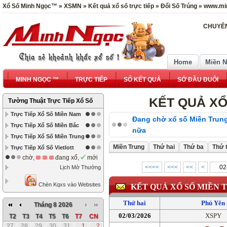
Xổ Số Minh Ngọc™ » XSMN » Kết quả xổ số trực tiếp » Đổi Số Trúng » www.mi
CHUYÊN
Home
Miền 
MINH NGỌC ™
TRỰC TIẾP
SỔ KẾT QUẢ
SỚ ĐẦU ĐUÔI
KẾT QUẢ XỔ
Tường Thuật Trực Tiếp Xổ Số
Trực Tiếp Xổ Số Miền Nam
Đang chờ xổ số Miền Trung 
Trực Tiếp Xổ Số Miền Bắc
nữa
Trực Tiếp Xổ Số Miền Trung
Miền Trung
Thứ hai
Thứ ba
Thứ 
Trực Tiếp Xổ Số Vietlott
chờ,
đang xổ,
mới
<<<<
<<<
<<
<
Lịch Mở Thưởng
Chèn Kqxs vào Websites
KẾT QUẢ XỔ SỐ MIỀN 
Thứ hai
Phú Yên
Tháng 8 2026
02/03/2026
XSPY
T2
T3
T4
T5
T6
T7
CN
27
28
29
30
31
1
2