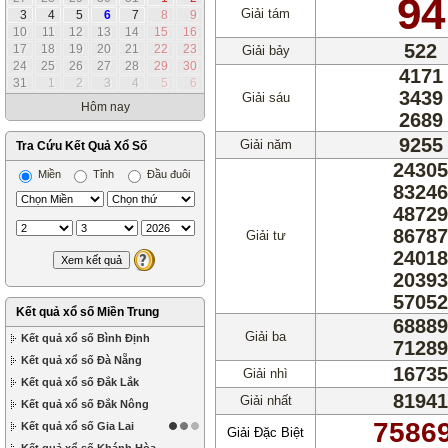
94
Giải tám
3
4
5
6
7
8
9
10
11
12
13
14
15
16
522
17
18
19
20
21
22
23
Giải bảy
24
25
26
27
28
29
30
4171
31
1
2
3
4
5
6
3439
Giải sáu
Hôm nay
2689
9255
Giải năm
Tra Cứu Kết Quả Xổ Số
24305
Miền
Tỉnh
Đầu đuôi
83246
48729
86787
Giải tư
24018
20393
57052
Kết quả xổ số Miền Trung
68889
Giải ba
Kết quả xổ số Bình Định
71289
Kết quả xổ số Đà Nẵng
16735
Giải nhì
Kết quả xổ số Đắk Lắk
81941
Giải nhất
Kết quả xổ số Đắk Nông
7586
Kết quả xổ số Gia Lai
Giải Đặc Biệt