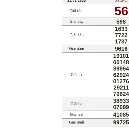
25/02/2026
XSDNG
56
Giải tám
598
Giải bảy
1633
7722
Giải sáu
1737
9616
Giải năm
19101
00148
86964
62924
Giải tư
01276
29211
70624
38933
Giải ba
07099
41085
Giải nhì
99725
Giải nhất