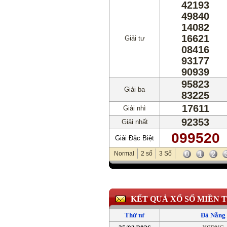
42193
49840
14082
16621
Giải tư
08416
93177
90939
95823
Giải ba
83225
17611
Giải nhì
92353
Giải nhất
099520
Giải Đặc Biệt
0
1
2
Normal
2 số
3 Số
KẾT QUẢ XỔ SỐ MIỀN 
Thứ tư
Đà Nẵng