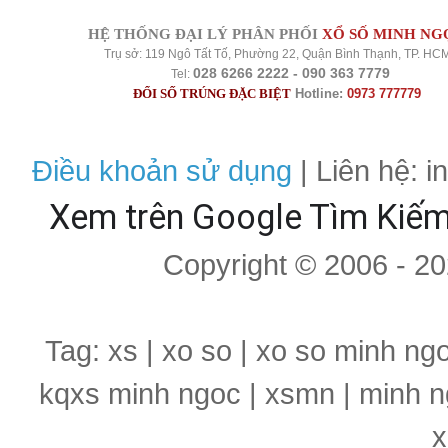
HỆ THỐNG ĐẠI LÝ PHÂN PHỐI
XỔ SỐ MINH NG
Trụ sở: 119 Ngô Tất Tố, Phường 22, Quận Bình Thạnh, TP. HC
028 6266 2222 - 090 363 7779
Tel:
ĐỔI SỐ TRÚNG ĐẶC BIỆT
Hotline:
0973 777779
Điều khoản sử dụng
| Liên hệ: 
Xem trên Google Tìm Kiế
Copyright © 2006 - 2
Tag: xs | xo so | xo so minh ng
kqxs minh ngoc | xsmn | minh n
x