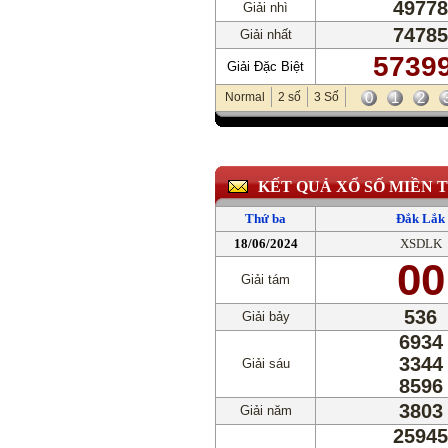
49778
Giải nhì
74785
Giải nhất
5739
Giải Đặc Biệt
0
1
2
Normal
2 số
3 Số
KẾT QUẢ XỔ SỐ MIỀN 
Thứ ba
Đắk Lắk
18/06/2024
XSDLK
00
Giải tám
536
Giải bảy
6934
3344
Giải sáu
8596
3803
Giải năm
25945