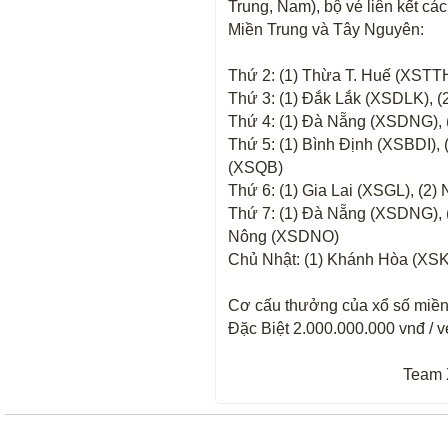
Trung, Nam), bộ vé liên kết các
Miền Trung và Tây Nguyên:
Thứ 2: (1) Thừa T. Huế (XSTT
Thứ 3: (1) Đắk Lắk (XSDLK),
Thứ 4: (1) Đà Nẵng (XSDNG),
Thứ 5: (1) Bình Định (XSBDI), 
(XSQB)
Thứ 6: (1) Gia Lai (XSGL), (2
Thứ 7: (1) Đà Nẵng (XSDNG), 
Nông (XSDNO)
Chủ Nhật: (1) Khánh Hòa (XSK
Cơ cấu thưởng của xổ số miền t
Đặc Biệt 2.000.000.000 vnđ / v
Team 