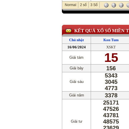
0
1
2
Normal
2 số
3 Số
KẾT QUẢ XỔ SỐ MIỀN 
Chủ nhật
Kon Tum
16/06/2024
XSKT
15
Giải tám
156
Giải bảy
5343
3045
Giải sáu
4773
3378
Giải năm
25171
47526
43781
48575
Giải tư
23629