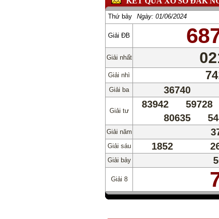
KẾT QUẢ XỔ SỐ ĐẮK N
Thứ bảy
Ngày:
01/06/2024
68
Giải ĐB
02
Giải nhất
74
Giải nhì
36740
Giải ba
83942
59728
Giải tư
80635
54
3
Giải năm
1852
2
Giải sáu
5
Giải bảy
Giải 8