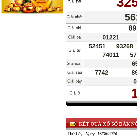
32
Giải ĐB
56
Giải nhất
89
Giải nhì
01221
Giải ba
52451
93268
Giải tư
74011
57
6
Giải năm
7742
8
Giải sáu
0
Giải bảy
Giải 8
KẾT QUẢ XỔ SỐ ĐẮK N
Thứ bảy
Ngày:
15/06/2024