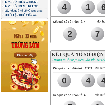
Số
IN VÉ DÒ TRÊN CHROME
4
1
IN VÉ DÒ TRÊN FIREFOX
Lấy kết quả xổ số về websites
của bạn
THIẾT LẬP KHỔ GIẤY A4
Mở th
Kết quả xổ số Thần Tài 4
2
7
KẾT QUẢ XỔ SỐ ĐIỆN
Tường thuật trực tiếp vào lúc 18:0
Mở thưở
Kết quả xổ số điện toán 1*2*3
0
4
Mở thưở
Kết quả xổ số Thần Tài 4