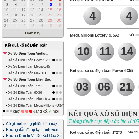
Kết quả xổ số Thần Tài 4
3
4
5
6
7
8
9
10
11
12
13
14
15
16
4
4
17
18
19
20
21
22
23
24
25
26
27
28
29
30
31
1
2
3
4
5
6
Hôm nay
Mở th
Mega Millions Lottery (USA)
Kết quả xổ số Điện Toán
10
11
14
Xổ Số Điện Toán Vietlott
Xổ Số Điện Toán Power 6/55
Xổ Số Điện Toán Mega 6/45
Kết quả xổ số điện toán Power 6X55
Xổ Số Điện Toán Max 4D
Xổ Số Điện Toán Miền Bắc
03
06
21
Xổ Số Điện Toán 1*2*3
Xổ Số Điện Toán 6X36
Xổ Số Điện Toán Thần Tài 4
Xổ Số Điện Toán Mega Millions (USA)
chờ,
đang xổ,
mới
KẾT QUẢ XỔ SỐ ĐIỆN
Tường thuật trực tiếp vào lúc 18:0
Có gì mới trong phiên bản này
Hướng dẫn đăng ký thành viên,
Mở th
Kết quả xổ số điện toán 1*2*3
in vé dò
Hướng Dẫn In Vé Dò Kết Quả Xổ