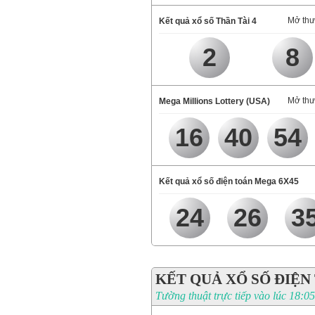
Mở thư
Kết quả xổ số Thần Tài 4
2
8
Mở thư
Mega Millions Lottery (USA)
16
40
54
Kết quả xổ số điện toán Mega 6X45
24
26
3
KẾT QUẢ XỔ SỐ ĐIỆN
Tường thuật trực tiếp vào lúc 18:0