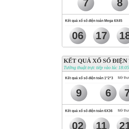
7
8
Kết quả xổ số điện toán Mega 6X45
06
17
1
KẾT QUẢ XỔ SỐ ĐIỆN
Tường thuật trực tiếp vào lúc 18:0
Mở thư
Kết quả xổ số điện toán 1*2*3
9
6
Mở thư
Kết quả xổ số điện toán 6X36
02
11
2