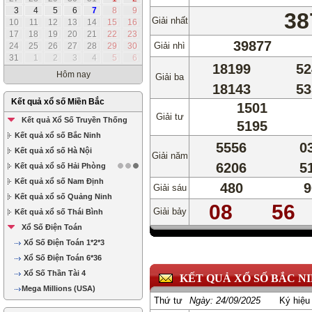
3
4
5
6
7
8
9
38
Giải nhất
10
11
12
13
14
15
16
17
18
19
20
21
22
23
39877
Giải nhì
24
25
26
27
28
29
30
31
1
2
3
4
5
6
18199
52
Hôm nay
Giải ba
18143
53
Kết quả xổ số Miền Bắc
1501
Giải tư
Kết quả Xổ Số Truyền Thống
5195
Kết quả xổ số Bắc Ninh
5556
0
Kết quả xổ số Hà Nội
Giải năm
6206
5
Kết quả xổ số Hải Phòng
Kết quả xổ số Nam Định
480
9
Giải sáu
Kết quả xổ số Quảng Ninh
08
56
Giải bảy
Kết quả xổ số Thái Bình
Xổ Số Điện Toán
Xổ Số Điện Toán 1*2*3
Xổ Số Điện Toán 6*36
Xổ Số Thần Tài 4
KẾT QUẢ XỔ SỐ BẮC N
Mega Millions (USA)
Thứ tư
Ngày:
24/09/2025
Ký hiệu 