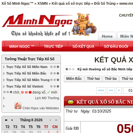
Xổ Số Minh Ngọc™ » XSMN » Kết quả xổ số trực tiếp » Đổi Số Trúng » www.mi
CHUYÊN
Home
Miền 
MINH NGỌC ™
TRỰC TIẾP
SỔ KẾT QUẢ
SỚ ĐẦU ĐUÔI
KẾT QUẢ X
Tường Thuật Trực Tiếp Xổ Số
Trực Tiếp Xổ Số Miền Nam
Kỳ mở thưởng xổ số Bắc Ninh tiếp 
Trực Tiếp Xổ Số Miền Bắc
Miền Bắc
Thứ hai
Thứ ba
Thứ t
Trực Tiếp Xổ Số Miền Trung
Trực Tiếp Xổ Số Vietlott
<<<
<<
<
chờ,
đang xổ,
mới
Lịch Mở Thưởng
KẾT QUẢ XỔ SỐ BẮC N
Chèn Kqxs vào Websites
Thứ tư
Ngày:
01/10/2025
Tháng 8 2026
05
T2
T3
T4
T5
T6
T7
CN
Giải ĐB
27
28
29
30
31
1
2