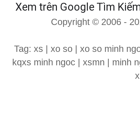
Xem trên Google Tìm Kiế
Copyright © 2006 - 2
Tag: xs | xo so | xo so minh ng
kqxs minh ngoc | xsmn | minh n
x