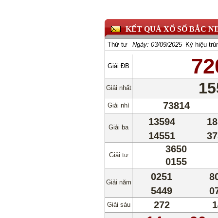
KẾT QUẢ XỔ SỐ BẮC N
Thứ tư
Ngày:
03/09/2025
Ký hiệu trú
72
Giải ĐB
15
Giải nhất
73814
Giải nhì
13594
18
Giải ba
14551
37
3650
Giải tư
0155
0251
8
Giải năm
5449
0
272
1
Giải sáu