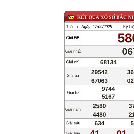
KẾT QUẢ XỔ SỐ BẮC N
Thứ tư
Ngày:
17/09/2025
Ký hiệ
58
Giải ĐB
06
Giải nhất
68134
Giải nhì
29542
36
Giải ba
67063
02
9744
Giải tư
5167
2580
3
Giải năm
4480
2
634
5
Giải sáu
41
01
Giải bảy