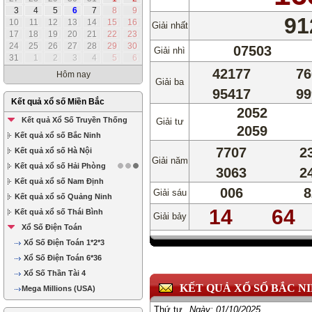
3
4
5
6
7
8
9
91
10
11
12
13
14
15
16
Giải nhất
17
18
19
20
21
22
23
24
25
26
27
28
29
30
07503
Giải nhì
31
1
2
3
4
5
6
42177
76
Hôm nay
Giải ba
95417
99
Kết quả xổ số Miền Bắc
2052
Kết quả Xổ Số Truyền Thống
Giải tư
2059
Kết quả xổ số Bắc Ninh
7707
2
Kết quả xổ số Hà Nội
Giải năm
Kết quả xổ số Hải Phòng
3063
2
Kết quả xổ số Nam Định
006
8
Giải sáu
Kết quả xổ số Quảng Ninh
14
64
Kết quả xổ số Thái Bình
Giải bảy
Xổ Số Điện Toán
Xổ Số Điện Toán 1*2*3
Xổ Số Điện Toán 6*36
Xổ Số Thần Tài 4
KẾT QUẢ XỔ SỐ BẮC N
Mega Millions (USA)
Thứ tư
Ngày:
01/10/2025