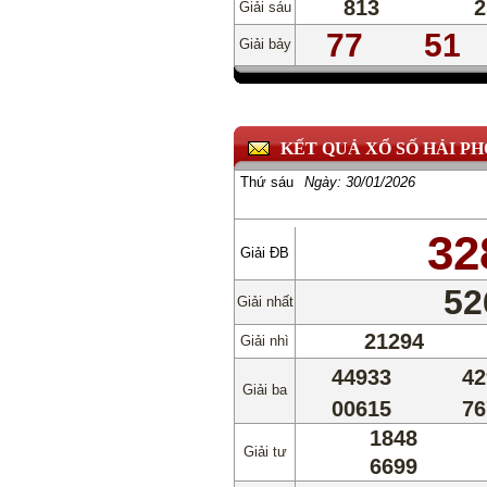
813
2
Giải sáu
77
51
Giải bảy
KẾT QUẢ XỔ SỐ HẢI P
Thứ sáu
Ngày:
30/01/2026
32
Giải ĐB
52
Giải nhất
21294
Giải nhì
44933
42
Giải ba
00615
76
1848
Giải tư
6699