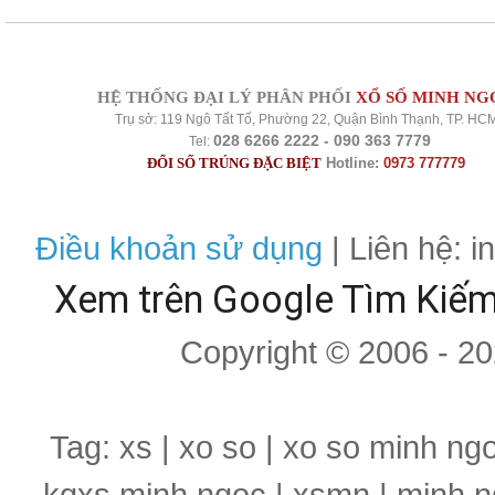
HỆ THỐNG ĐẠI LÝ PHÂN PHỐI
XỔ SỐ MINH NG
Trụ sở: 119 Ngô Tất Tố, Phường 22, Quận Bình Thạnh, TP. HC
028 6266 2222 - 090 363 7779
Tel:
ĐỔI SỐ TRÚNG ĐẶC BIỆT
Hotline:
0973 777779
Điều khoản sử dụng
| Liên hệ: 
Xem trên Google Tìm Kiế
Copyright © 2006 - 2
Tag: xs | xo so | xo so minh ng
kqxs minh ngoc | xsmn | minh n