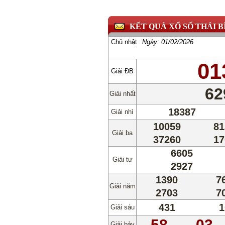
KẾT QUẢ XỔ SỐ THÁI B
Chủ nhật
Ngày:
01/02/2026
01
Giải ĐB
62
Giải nhất
18387
Giải nhì
10059
81
Giải ba
37260
17
6605
Giải tư
2927
1390
7
Giải năm
2703
7
431
1
Giải sáu
58
03
Giải bảy