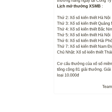
thưởng hàng ngày tại Công Ty
Lịch mở thưởng XSMB
:
Thứ 2: Xổ số kiến thiết Hà Nội
Thứ 3: Xổ số kiến thiết Quảng
Thứ 4: Xổ số kiến thiết Bắc Ni
Thứ 5: Xổ số kiến thiết Hà Nội
Thứ 6: Xổ số kiến thiết Hải Ph
Thứ 7: Xổ số kiến thiết Nam Đ
Chủ Nhật: Xổ số kiến thiết Thá
Cơ cấu thưởng của xổ số miền 
tổng cộng 81 giải thưởng. Giải
loại 10.000đ
Team