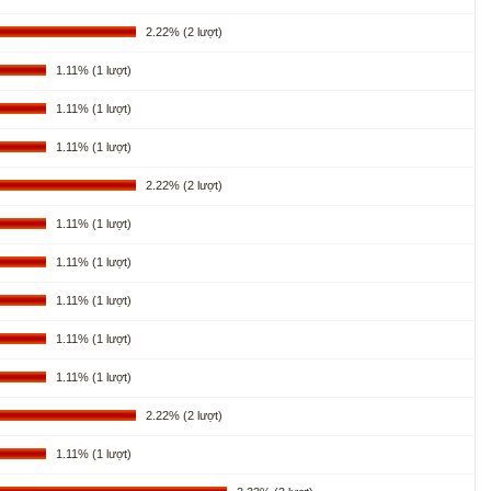
2.22% (2 lượt)
1.11% (1 lượt)
1.11% (1 lượt)
1.11% (1 lượt)
2.22% (2 lượt)
1.11% (1 lượt)
1.11% (1 lượt)
1.11% (1 lượt)
1.11% (1 lượt)
1.11% (1 lượt)
2.22% (2 lượt)
1.11% (1 lượt)