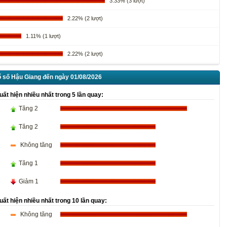
3.33% (3 lượt)
2.22% (2 lượt)
1.11% (1 lượt)
2.22% (2 lượt)
ổ số Hậu Giang đến ngày 01/08/2026
ất hiện nhiều nhất trong 5 lần quay:
Tăng 2
Tăng 2
Không tăng
Tăng 1
Giảm 1
ất hiện nhiều nhất trong 10 lần quay:
Không tăng