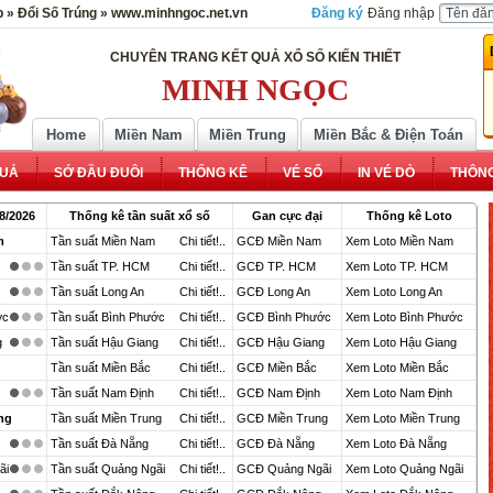
p » Đổi Số Trúng » www.minhngoc.net.vn
Đăng ký
Đăng nhập
CHUYÊN TRANG KẾT QUẢ XỔ SỐ KIẾN THIẾT
MINH NGỌC
Home
Miền Nam
Miền Trung
Miền Bắc & Điện Toán
QUẢ
SỚ ĐẦU ĐUÔI
THỐNG KÊ
VÉ SỐ
IN VÉ DÒ
THÔNG
8/2026
Thống kê tần suất xổ số
Gan cực đại
Thống kê Loto
m
Tần suất Miền Nam
Chi tiết!..
GCĐ Miền Nam
Xem Loto Miền Nam
Tần suất TP. HCM
Chi tiết!..
GCĐ TP. HCM
Xem Loto TP. HCM
Tần suất Long An
Chi tiết!..
GCĐ Long An
Xem Loto Long An
ớc
Tần suất Bình Phước
Chi tiết!..
GCĐ Bình Phước
Xem Loto Bình Phước
g
Tần suất Hậu Giang
Chi tiết!..
GCĐ Hậu Giang
Xem Loto Hậu Giang
Tần suất Miền Bắc
Chi tiết!..
GCĐ Miền Bắc
Xem Loto Miền Bắc
Tần suất Nam Định
Chi tiết!..
GCĐ Nam Định
Xem Loto Nam Định
ng
Tần suất Miền Trung
Chi tiết!..
GCĐ Miền Trung
Xem Loto Miền Trung
Tần suất Đà Nẵng
Chi tiết!..
GCĐ Đà Nẵng
Xem Loto Đà Nẵng
ãi
Tần suất Quảng Ngãi
Chi tiết!..
GCĐ Quảng Ngãi
Xem Loto Quảng Ngãi