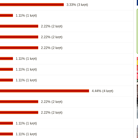
3.33% (3 lượt)
1.11% (1 lượt)
2.22% (2 lượt)
2.22% (2 lượt)
2.22% (2 lượt)
1.11% (1 lượt)
1.11% (1 lượt)
1.11% (1 lượt)
4.44% (4 lượt)
2.22% (2 lượt)
2.22% (2 lượt)
1.11% (1 lượt)
1.11% (1 lượt)