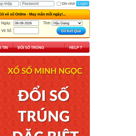
Ghi nhớ
Dò vé số Online - May mắn mỗi ngày!...
Ngày:
Tỉnh:
Vé Số:
 TIN
ĐỔI SỐ TRÚNG
HELP ?