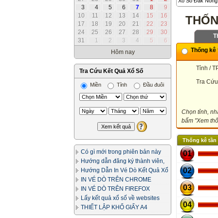
Xổ Số Đắk Nông
3
4
5
6
7
8
9
10
11
12
13
14
15
16
THỐN
17
18
19
20
21
22
23
24
25
26
27
28
29
30
T
31
1
2
3
4
5
6
Thống kê 
Hôm nay
Tỉnh / T
Tra Cứu Kết Quả Xổ Số
Tra Cứu
Miền
Tỉnh
Đầu đuôi
Chọn tỉnh, nh
bấm "Xem thốn
Thống kê tần 
Có gì mới trong phiên bản này
01
Hướng dẫn đăng ký thành viên,
in vé dò
02
Hướng Dẫn In Vé Dò Kết Quả Xổ
Số
IN VÉ DÒ TRÊN CHROME
03
IN VÉ DÒ TRÊN FIREFOX
Lấy kết quả xổ số về websites
04
của bạn
THIẾT LẬP KHỔ GIẤY A4