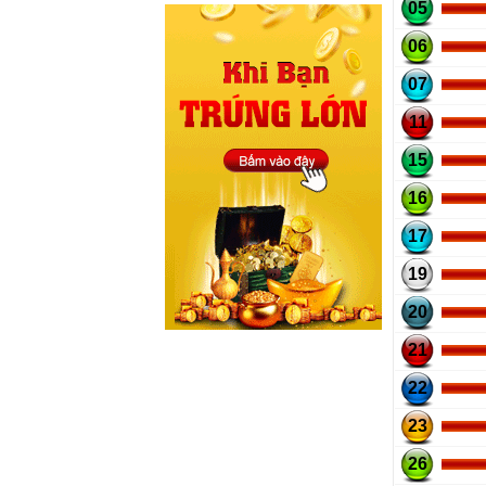
05
06
07
11
15
16
17
19
20
21
22
23
26