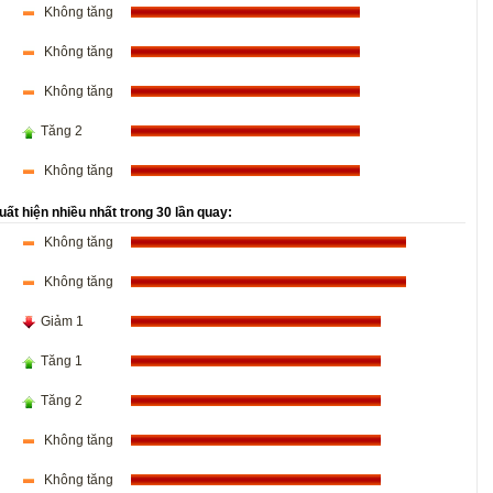
Không tăng
Không tăng
Không tăng
Tăng 2
Không tăng
ất hiện nhiều nhất trong 30 lần quay:
Không tăng
Không tăng
Giảm 1
Tăng 1
Tăng 2
Không tăng
Không tăng