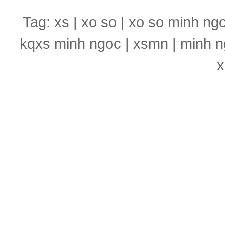
Tag: xs | xo so | xo so minh ng
kqxs minh ngoc | xsmn | minh n
x