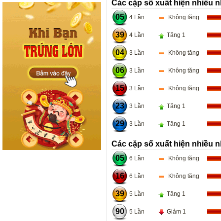
Các cặp số xuất hiện nhiều n
05
4 Lần
Không tăng
39
4 Lần
Tăng 1
04
3 Lần
Không tăng
06
3 Lần
Không tăng
15
3 Lần
Không tăng
23
3 Lần
Tăng 1
29
3 Lần
Tăng 1
Các cặp số xuất hiện nhiều n
05
6 Lần
Không tăng
16
6 Lần
Không tăng
39
5 Lần
Tăng 1
90
5 Lần
Giảm 1