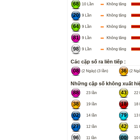
68
10 Lần
Không tăng
20
9 Lần
Không tăng
64
9 Lần
Không tăng
81
9 Lần
Không tăng
98
9 Lần
Không tăng
Các cặp số ra liên tiếp :
08
36
(2 Ngày) (3 lần)
(2 Ngà
Những cặp số không xuất hiệ
88
43
23 lần
22 l
38
18
19 lần
18 l
02
79
14 lần
13 l
27
42
12 lần
11 l
96
00
11 lần
10 l