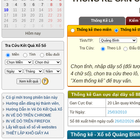
3
4
5
6
7
8
9
10
11
12
13
14
15
16
17
18
19
20
21
22
23
24
25
26
27
28
29
30
Thống Kê Lô
Kiểm 
31
1
2
3
4
5
6
Thống kê theo miền
Thống kê th
Hôm nay
Tỉnh/TP:
Tra Cứu Kết Quả Xổ Số
Tra Cứu:
Theo Lô
Đấu Đ
Miền
Tỉnh
Đầu đuôi
Chọn tỉnh, nhập dãy số (đối tư
4 chữ số), chọn tra cứu theo lô
"Xem thống kê" để truy vấn.
Thống kê Gan cực đại dãy số 88
Có gì mới trong phiên bản này
Gan Cực Đại:
20 Lần quay không 
Hướng dẫn đăng ký thành viên,
in vé dò
Hướng Dẫn In Vé Dò Kết Quả Xổ
Từ Ngày:
25/03/2010
Số
IN VÉ DÒ TRÊN CHROME
IN VÉ DÒ TRÊN FIREFOX
Số 88 xuất hiện ngày cuối
26/02/2026
đế
Lấy kết quả xổ số về websites
của bạn
THIẾT LẬP KHỔ GIẤY A4
Thống kê - Xổ số Quảng Bình