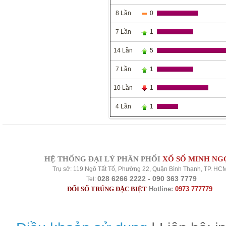
8 Lần
0
7 Lần
1
14 Lần
5
7 Lần
1
10 Lần
1
4 Lần
1
HỆ THỐNG ĐẠI LÝ PHÂN PHỐI
XỔ SỐ MINH NG
Trụ sở: 119 Ngô Tất Tố, Phường 22, Quận Bình Thạnh, TP. HC
028 6266 2222 - 090 363 7779
Tel:
ĐỔI SỐ TRÚNG ĐẶC BIỆT
Hotline:
0973 777779