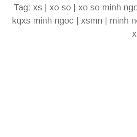
Tag: xs | xo so | xo so minh ng
kqxs minh ngoc | xsmn | minh n
x