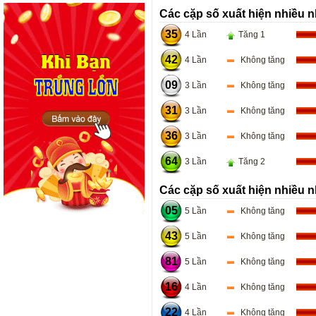
Các cặp số xuất hiện nhiều n
35
4 Lần
Tăng 1
42
4 Lần
Không tăng
09
3 Lần
Không tăng
31
3 Lần
Không tăng
36
3 Lần
Không tăng
64
3 Lần
Tăng 2
Các cặp số xuất hiện nhiều n
05
5 Lần
Không tăng
43
5 Lần
Không tăng
81
5 Lần
Không tăng
16
4 Lần
Không tăng
22
4 Lần
Không tăng