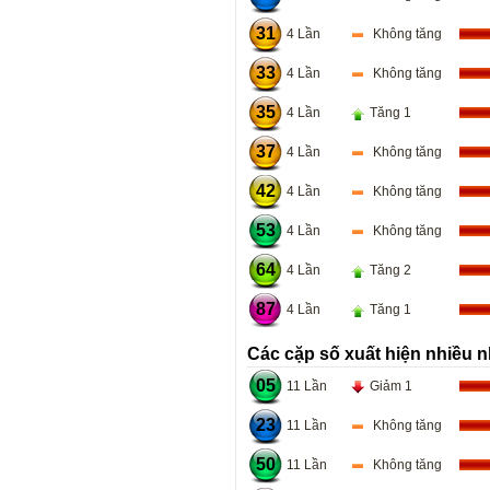
31
4 Lần
Không tăng
33
4 Lần
Không tăng
35
4 Lần
Tăng 1
37
4 Lần
Không tăng
42
4 Lần
Không tăng
53
4 Lần
Không tăng
64
4 Lần
Tăng 2
87
4 Lần
Tăng 1
Các cặp số xuất hiện nhiều n
05
11 Lần
Giảm 1
23
11 Lần
Không tăng
50
11 Lần
Không tăng