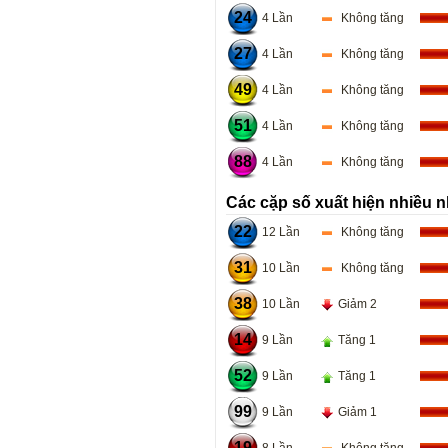
24
4 Lần
Không tăng
27
4 Lần
Không tăng
49
4 Lần
Không tăng
51
4 Lần
Không tăng
88
4 Lần
Không tăng
Các cặp số xuất hiện nhiều n
22
12 Lần
Không tăng
31
10 Lần
Không tăng
38
10 Lần
Giảm 2
14
9 Lần
Tăng 1
52
9 Lần
Tăng 1
99
9 Lần
Giảm 1
19