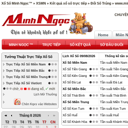
Xổ Số Minh Ngọc™ » XSMN » Kết quả xổ số trực tiếp » Đổi Số Trúng » www.mi
CHUYÊN
Home
Miền 
MINH NGỌC ™
TRỰC TIẾP
SỔ KẾT QUẢ
SỚ ĐẦU ĐUÔI
Lịch Xổ Số 09/08/2026
Thống kê tần s
Tường Thuật Trực Tiếp Xổ Số
Xổ Số Miền Nam
Tần suất Miền Nam
Trực Tiếp Xổ Số Miền Nam
Xổ Số Tiền Giang
Tần suất Tiền Gian
Trực Tiếp Xổ Số Miền Bắc
Xổ Số Kiên Giang
Tần suất Kiên Gian
Trực Tiếp Xổ Số Miền Trung
Xổ Số Đà Lạt
Tần suất Đà Lạt
Trực Tiếp Xổ Số Vietlott
chờ,
đang xổ,
mới
Xổ Số Miền Bắc
Tần suất Miền Bắc
Lịch Mở Thưởng
Xổ Số Thái Bình
Tần suất Thái Bình
Xổ Số Miền Trung
Tần suất Miền Trun
Chèn Kqxs vào Websites
Xổ Số Kon Tum
Tần suất Kon Tum
Tháng 8 2026
Xổ Số Huế
Tần suất Huế
T2
T3
T4
T5
T6
T7
CN
Xổ Số Khánh Hòa
Tần suất Khánh Hò
27
28
29
30
31
1
2