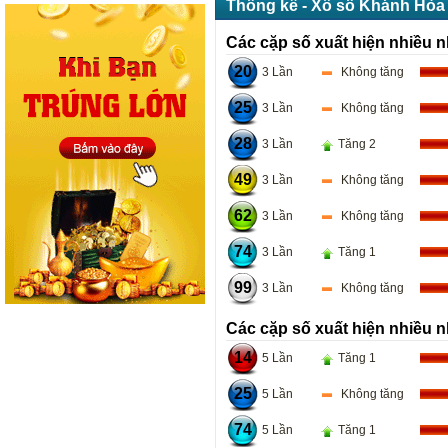
Thống kê - Xổ số Khánh Hòa 
Các cặp số xuất hiện nhiều n
20
3 Lần
Không tăng
25
3 Lần
Không tăng
28
3 Lần
Tăng 2
49
3 Lần
Không tăng
62
3 Lần
Không tăng
74
3 Lần
Tăng 1
99
3 Lần
Không tăng
Các cặp số xuất hiện nhiều n
14
5 Lần
Tăng 1
25
5 Lần
Không tăng
74
5 Lần
Tăng 1