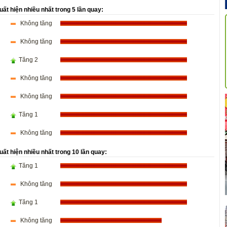
ất hiện nhiều nhất trong 5 lần quay:
Không tăng
Không tăng
Tăng 2
Không tăng
Không tăng
Tăng 1
Không tăng
ất hiện nhiều nhất trong 10 lần quay:
Tăng 1
Không tăng
Tăng 1
Không tăng