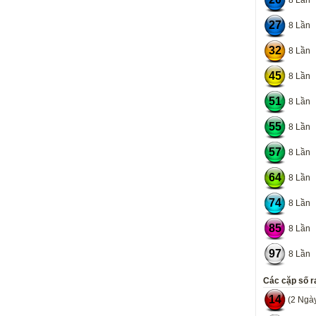
8 Lần
27
8 Lần
32
8 Lần
45
8 Lần
51
8 Lần
55
8 Lần
57
8 Lần
64
8 Lần
74
8 Lần
85
8 Lần
97
8 Lần
Các cặp số ra 
14
(2 Ngày