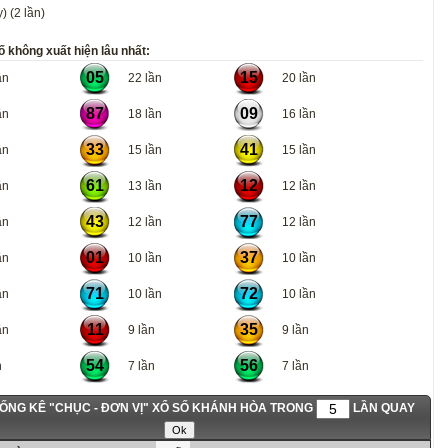
) (2 lần)
 không xuất hiện lâu nhất:
05
15
ần
22 lần
20 lần
87
09
ần
18 lần
16 lần
33
41
ần
15 lần
15 lần
61
12
ần
13 lần
12 lần
43
77
ần
12 lần
12 lần
01
37
ần
10 lần
10 lần
71
72
ần
10 lần
10 lần
11
35
ần
9 lần
9 lần
54
56
n
7 lần
7 lần
ỐNG KÊ "CHỤC - ĐƠN VỊ" XỔ SỐ KHÁNH HÒA TRONG
LẦN QUAY