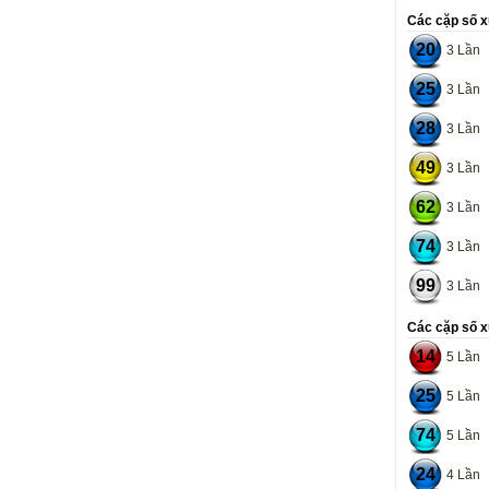
Các cặp số xu
20
3 Lần
25
3 Lần
28
3 Lần
49
3 Lần
62
3 Lần
74
3 Lần
99
3 Lần
Các cặp số xu
14
5 Lần
25
5 Lần
74
5 Lần
24
4 Lần