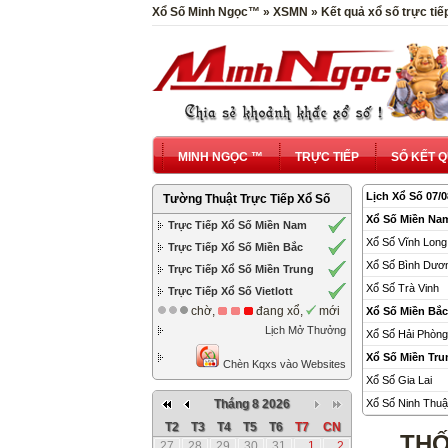
Xổ Số Minh Ngọc™ » XSMN » Kết quả xổ số trực tiế
MINH NGỌC ™
TRỰC TIẾP
SỔ KẾT 
Lịch Xổ Số 07/0
Tường Thuật Trực Tiếp Xổ Số
Xổ Số Miền Na
Trực Tiếp Xổ Số Miền Nam
Xổ Số Vĩnh Long
Trực Tiếp Xổ Số Miền Bắc
Xổ Số Bình Dươ
Trực Tiếp Xổ Số Miền Trung
Xổ Số Trà Vinh
Trực Tiếp Xổ Số Vietlott
chờ,
đang xổ,
mới
Xổ Số Miền Bắc
Lịch Mở Thưởng
Xổ Số Hải Phòng
Xổ Số Miền Tru
Chèn Kqxs vào Websites
Xổ Số Gia Lai
Tháng 8 2026
Xổ Số Ninh Thu
T2
T3
T4
T5
T6
T7
CN
THỐ
27
28
29
30
31
1
2