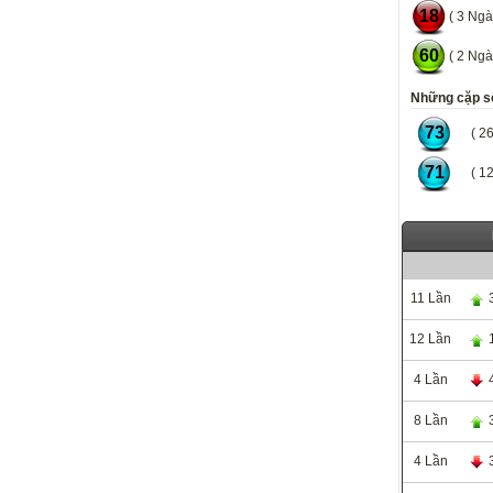
18
( 3 Ngày
60
( 2 Ngày
Những cặp số
73
( 26 
71
( 12 
11 Lần
12 Lần
4 Lần
8 Lần
4 Lần