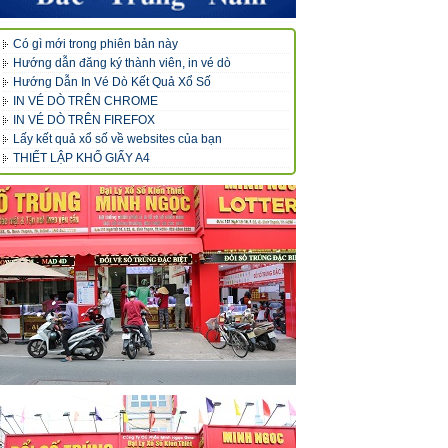
Có gì mới trong phiên bản này
Hướng dẫn đăng ký thành viên, in vé dò
Hướng Dẫn In Vé Dò Kết Quả Xổ Số
IN VÉ DÒ TRÊN CHROME
IN VÉ DÒ TRÊN FIREFOX
Lấy kết quả xổ số về websites của bạn
THIẾT LẬP KHỔ GIẤY A4