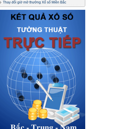
Thay đổi giờ mở thưởng Xổ số Miền Bắc