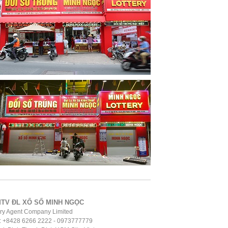
TV ĐL XỔ SỐ MINH NGỌC
ery Agent Company Limited
: +8428 6266 2222 - 0973777779