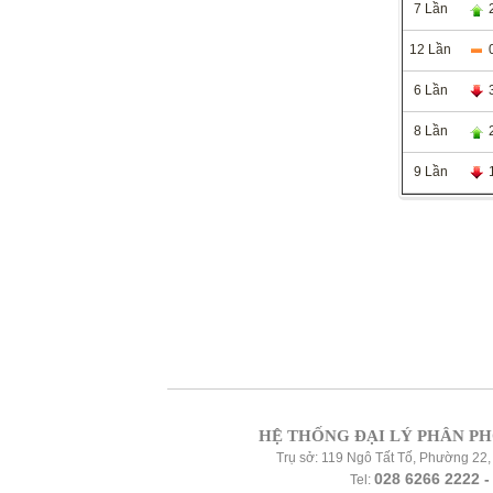
7 Lần
12 Lần
6 Lần
8 Lần
9 Lần
HỆ THỐNG ĐẠI LÝ PHÂN P
Trụ sở: 119 Ngô Tất Tố, Phường 22
028 6266 2222 -
Tel: