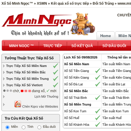
Xổ Số Minh Ngọc™ » XSMN » Kết quả xổ số trực tiếp » Đổi Số Trúng » www.mi
CHUYÊN
Home
Miền 
MINH NGỌC ™
TRỰC TIẾP
SỔ KẾT QUẢ
SỚ ĐẦU ĐUÔI
Lịch Xổ Số 09/08/2026
Thống kê tần s
Tường Thuật Trực Tiếp Xổ Số
Xổ Số Miền Nam
Tần suất Miền Nam
Trực Tiếp Xổ Số Miền Nam
Xổ Số Tiền Giang
Tần suất Tiền Gian
Trực Tiếp Xổ Số Miền Bắc
Xổ Số Kiên Giang
Tần suất Kiên Gian
Trực Tiếp Xổ Số Miền Trung
Xổ Số Đà Lạt
Tần suất Đà Lạt
Trực Tiếp Xổ Số Vietlott
chờ,
đang xổ,
mới
Xổ Số Miền Bắc
Tần suất Miền Bắc
Lịch Mở Thưởng
Xổ Số Thái Bình
Tần suất Thái Bình
Xổ Số Miền Trung
Tần suất Miền Trun
Chèn Kqxs vào Websites
Xổ Số Kon Tum
Tần suất Kon Tum
Xổ Số Huế
Tần suất Huế
Tra Cứu Kết Quả Xổ Số
Xổ Số Khánh Hòa
Tần suất Khánh Hò
Miền
Tỉnh
Đầu đuôi