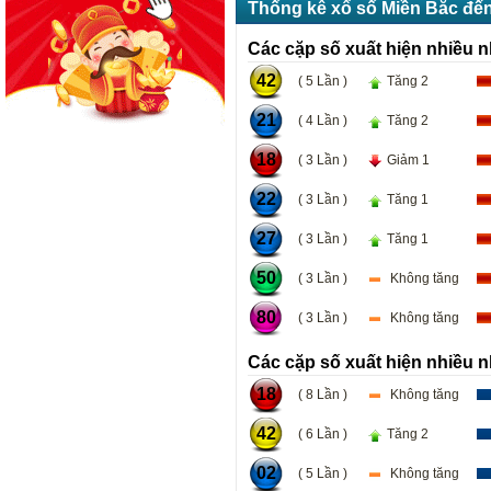
Thống kê xổ số Miền Bắc đến
Các cặp số xuất hiện nhiều n
42
( 5 Lần )
Tăng 2
21
( 4 Lần )
Tăng 2
18
( 3 Lần )
Giảm 1
22
( 3 Lần )
Tăng 1
27
( 3 Lần )
Tăng 1
50
( 3 Lần )
Không tăng
80
( 3 Lần )
Không tăng
Các cặp số xuất hiện nhiều n
18
( 8 Lần )
Không tăng
42
( 6 Lần )
Tăng 2
02
( 5 Lần )
Không tăng