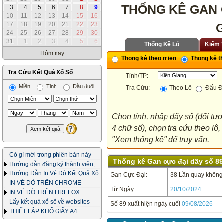
THỐNG KÊ GAN 
3
4
5
6
7
8
9
10
11
12
13
14
15
16
17
18
19
20
21
22
23
24
25
26
27
28
29
30
31
1
2
3
4
5
6
Thống Kê Lô
Kiểm 
Hôm nay
Thống kê theo miền
Thống kê th
Tra Cứu Kết Quả Xổ Số
Tỉnh/TP:
Miền
Tỉnh
Đầu đuôi
Tra Cứu:
Theo Lô
Đấu Đ
Chọn tỉnh, nhập dãy số (đối tư
4 chữ số), chọn tra cứu theo lô
"Xem thống kê" để truy vấn.
Có gì mới trong phiên bản này
Thống kê Gan cực đại dãy số 89
Hướng dẫn đăng ký thành viên,
in vé dò
Hướng Dẫn In Vé Dò Kết Quả Xổ
Gan Cực Đại:
38 Lần quay không 
Số
IN VÉ DÒ TRÊN CHROME
Từ Ngày:
20/10/2024
IN VÉ DÒ TRÊN FIREFOX
Lấy kết quả xổ số về websites
Số 89 xuất hiện ngày cuối
09/08/2026
của bạn
THIẾT LẬP KHỔ GIẤY A4