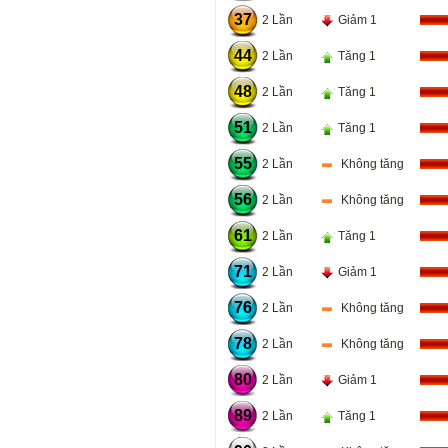
37
2 Lần
Giảm 1
44
2 Lần
Tăng 1
48
2 Lần
Tăng 1
51
2 Lần
Tăng 1
55
2 Lần
Không tăng
56
2 Lần
Không tăng
61
2 Lần
Tăng 1
71
2 Lần
Giảm 1
76
2 Lần
Không tăng
78
2 Lần
Không tăng
80
2 Lần
Giảm 1
89
2 Lần
Tăng 1