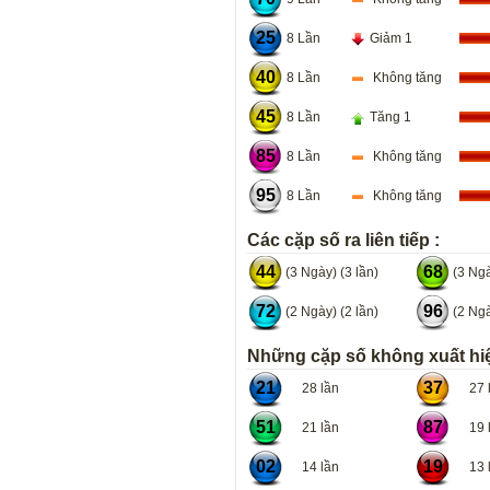
25
8 Lần
Giảm 1
40
8 Lần
Không tăng
45
8 Lần
Tăng 1
85
8 Lần
Không tăng
95
8 Lần
Không tăng
Các cặp số ra liên tiếp :
44
68
(3 Ngày) (3 lần)
(3 Ngà
72
96
(2 Ngày) (2 lần)
(2 Ngà
Những cặp số không xuất hiệ
21
37
28 lần
27 l
51
87
21 lần
19 l
02
19
14 lần
13 l