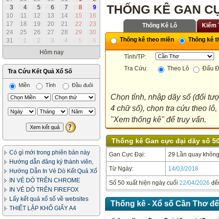
THỐNG KÊ GAN CỰ
3
4
5
6
7
8
9
10
11
12
13
14
15
16
17
18
19
20
21
22
23
Thống Kê Lô
Kiểm 
24
25
26
27
28
29
30
Thống kê theo miền
Thống kê th
31
1
2
3
4
5
6
Hôm nay
Tỉnh/TP:
Tra Cứu:
Theo Lô
Đấu Đ
Tra Cứu Kết Quả Xổ Số
Miền
Tỉnh
Đầu đuôi
Chọn tỉnh, nhập dãy số (đối tư
4 chữ số), chọn tra cứu theo lô
"Xem thống kê" để truy vấn.
Thống kê Gan cực đại dãy số 50
Có gì mới trong phiên bản này
Gan Cực Đại:
29 Lần quay không 
Hướng dẫn đăng ký thành viên,
Từ Ngày:
14/03/2018
in vé dò
Hướng Dẫn In Vé Dò Kết Quả Xổ
Số
IN VÉ DÒ TRÊN CHROME
Số 50 xuất hiện ngày cuối
22/04/2026
đế
IN VÉ DÒ TRÊN FIREFOX
Lấy kết quả xổ số về websites
Thống kê - Xổ số Cần Thơ đế
của bạn
THIẾT LẬP KHỔ GIẤY A4