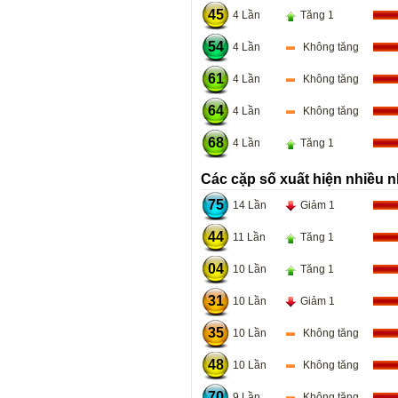
45
4 Lần
Tăng 1
54
4 Lần
Không tăng
61
4 Lần
Không tăng
64
4 Lần
Không tăng
68
4 Lần
Tăng 1
Các cặp số xuất hiện nhiều n
75
14 Lần
Giảm 1
44
11 Lần
Tăng 1
04
10 Lần
Tăng 1
31
10 Lần
Giảm 1
35
10 Lần
Không tăng
48
10 Lần
Không tăng
70
9 Lần
Không tăng