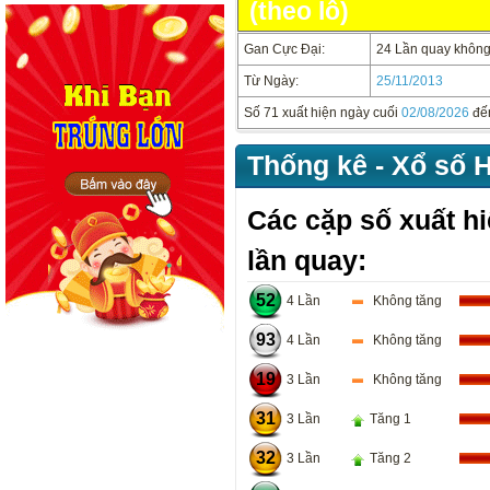
(theo lô)
Gan Cực Đại:
24 Lần quay không 
Từ Ngày:
25/11/2013
Số 71 xuất hiện ngày cuối
02/08/2026
đế
Thống kê - Xổ số 
Các cặp số xuất hi
lần quay:
52
4 Lần
Không tăng
93
4 Lần
Không tăng
19
3 Lần
Không tăng
31
3 Lần
Tăng 1
32
3 Lần
Tăng 2