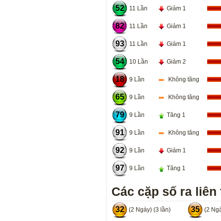
52
11 Lần
Giảm 1
82
11 Lần
Giảm 1
93
11 Lần
Giảm 1
54
10 Lần
Giảm 2
18
9 Lần
Không tăng
65
9 Lần
Không tăng
79
9 Lần
Tăng 1
91
9 Lần
Không tăng
92
9 Lần
Giảm 1
97
9 Lần
Tăng 1
Các cặp số ra liên 
32
35
(2 Ngày) (3 lần)
(2 Ngà