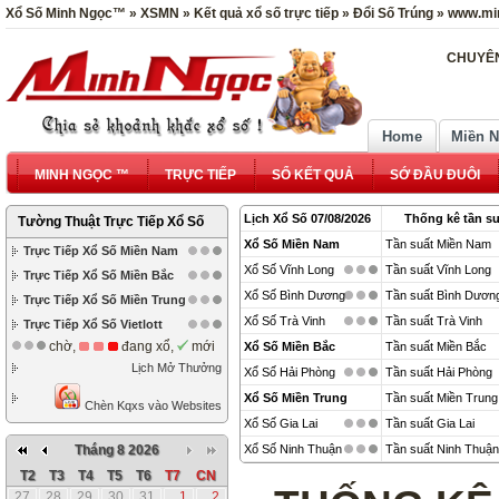
Xổ Số Minh Ngọc™ » XSMN » Kết quả xổ số trực tiếp » Đổi Số Trúng » www.mi
CHUYÊN
Home
Miền 
MINH NGỌC ™
TRỰC TIẾP
SỔ KẾT QUẢ
SỚ ĐẦU ĐUÔI
Lịch Xổ Số 07/08/2026
Thống kê tần su
Tường Thuật Trực Tiếp Xổ Số
Xổ Số Miền Nam
Tần suất Miền Nam
Trực Tiếp Xổ Số Miền Nam
Xổ Số Vĩnh Long
Tần suất Vĩnh Long
Trực Tiếp Xổ Số Miền Bắc
Xổ Số Bình Dương
Tần suất Bình Dươn
Trực Tiếp Xổ Số Miền Trung
Xổ Số Trà Vinh
Tần suất Trà Vinh
Trực Tiếp Xổ Số Vietlott
chờ,
đang xổ,
mới
Xổ Số Miền Bắc
Tần suất Miền Bắc
Lịch Mở Thưởng
Xổ Số Hải Phòng
Tần suất Hải Phòng
Xổ Số Miền Trung
Tần suất Miền Trung
Chèn Kqxs vào Websites
Xổ Số Gia Lai
Tần suất Gia Lai
Tháng 8 2026
Xổ Số Ninh Thuận
Tần suất Ninh Thuận
T2
T3
T4
T5
T6
T7
CN
27
28
29
30
31
1
2