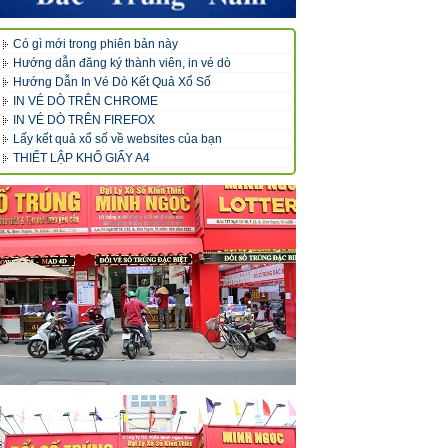
Có gì mới trong phiên bản này
Hướng dẫn đăng ký thành viên, in vé dò
Hướng Dẫn In Vé Dò Kết Quả Xổ Số
IN VÉ DÒ TRÊN CHROME
IN VÉ DÒ TRÊN FIREFOX
Lấy kết quả xổ số về websites của bạn
THIẾT LẬP KHỔ GIẤY A4