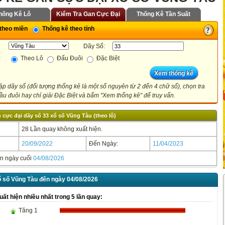
hống Kê Lô
Kiểm Tra Gan Cực Đại
Thống Kê Tần Suất
theo miền
Thống kê theo tỉnh
Dãy Số:
:
Theo Lô
Đấu Đuôi
Đặc Biệt
ập dãy số (đối tượng thống kê là một số nguyên từ 2 đến 4 chữ số), chọn tra
đầu đuôi hay chỉ giải Đặc Biệt và bấm "Xem thống kê" để truy vấn.
cực đại dãy số 33 xổ số Vũng Tàu (theo lô)
28 Lần quay không xuất hiện.
20/09/2022
Đến Ngày:
11/04/2023
ện ngày cuối
04/08/2026
ổ số Vũng Tàu đến ngày 04/08/2026
ất hiện nhiều nhất trong 5 lần quay:
Tăng 1