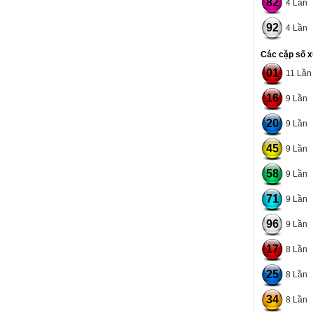
82
4 Lần
92
4 Lần
Các cặp số xu
01
11 Lần
16
9 Lần
20
9 Lần
45
9 Lần
58
9 Lần
71
9 Lần
96
9 Lần
17
8 Lần
25
8 Lần
34
8 Lần