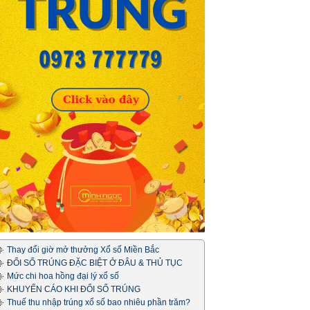
Thay đổi giờ mở thưởng Xổ số Miền Bắc
ĐỔI SỐ TRÚNG ĐẶC BIỆT Ở ĐÂU & THỦ TỤC
NHƯ THẾ NÀO?
Mức chi hoa hồng đại lý xổ số
KHUYẾN CÁO KHI ĐỔI SỐ TRÚNG
Thuế thu nhập trúng xổ số bao nhiêu phần trăm?