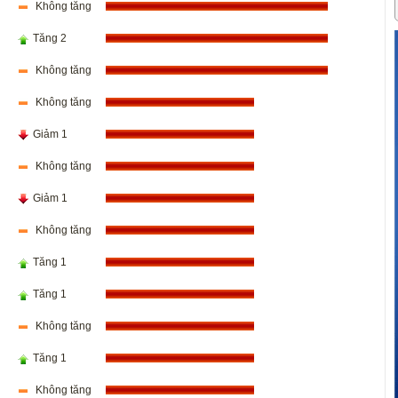
Không tăng
Tăng 2
Không tăng
Không tăng
Giảm 1
Không tăng
Giảm 1
Không tăng
Tăng 1
Tăng 1
Không tăng
Tăng 1
Không tăng