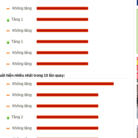
Không tăng
Tăng 1
Không tăng
Tăng 1
Không tăng
Không tăng
ất hiện nhiều nhất trong 10 lần quay:
Không tăng
Không tăng
Không tăng
Tăng 2
Không tăng