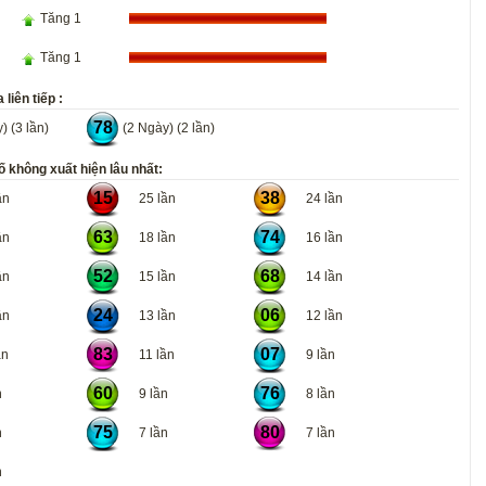
Tăng 1
Tăng 1
liên tiếp :
78
) (3 lần)
(2 Ngày) (2 lần)
 không xuất hiện lâu nhất:
15
38
ần
25 lần
24 lần
63
74
ần
18 lần
16 lần
52
68
ần
15 lần
14 lần
24
06
ần
13 lần
12 lần
83
07
n
11 lần
9 lần
60
76
n
9 lần
8 lần
75
80
n
7 lần
7 lần
n