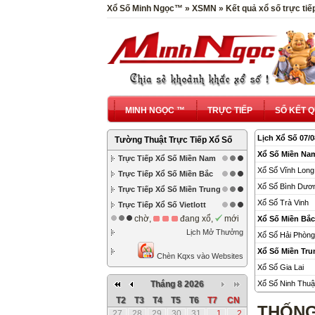
Xổ Số Minh Ngọc™ » XSMN » Kết quả xổ số trực tiế
MINH NGỌC ™
TRỰC TIẾP
SỔ KẾT 
Lịch Xổ Số 07/0
Tường Thuật Trực Tiếp Xổ Số
Xổ Số Miền Na
Trực Tiếp Xổ Số Miền Nam
Xổ Số Vĩnh Long
Trực Tiếp Xổ Số Miền Bắc
Xổ Số Bình Dươ
Trực Tiếp Xổ Số Miền Trung
Xổ Số Trà Vinh
Trực Tiếp Xổ Số Vietlott
chờ,
đang xổ,
mới
Xổ Số Miền Bắc
Lịch Mở Thưởng
Xổ Số Hải Phòng
Xổ Số Miền Tru
Chèn Kqxs vào Websites
Xổ Số Gia Lai
Tháng 8 2026
Xổ Số Ninh Thu
T2
T3
T4
T5
T6
T7
CN
THỐNG
27
28
29
30
31
1
2