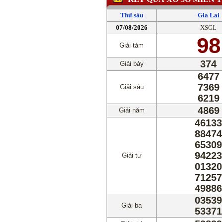
Thứ sáu
Gia Lai
07/08/2026
XSGL
98
Giải tám
374
Giải bảy
6477
7369
Giải sáu
6219
4869
Giải năm
46133
88474
65309
94223
Giải tư
01320
71257
49886
03539
Giải ba
53371