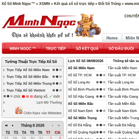
Xổ Số Minh Ngọc™ » XSMN » Kết quả xổ số trực tiếp » Đổi Số Trúng » www.mi
CHUYÊN
Home
Miền 
MINH NGỌC ™
TRỰC TIẾP
SỔ KẾT QUẢ
SỚ ĐẦU ĐUÔI
Lịch Xổ Số 08/08/2026
Thống kê tần su
Tường Thuật Trực Tiếp Xổ Số
Xổ Số Miền Nam
Tần suất Miền Nam
Trực Tiếp Xổ Số Miền Nam
Xổ Số TP. HCM
Tần suất TP. HCM
Trực Tiếp Xổ Số Miền Bắc
Xổ Số Long An
Tần suất Long An
Trực Tiếp Xổ Số Miền Trung
Xổ Số Bình Phước
Tần suất Bình Phướ
Trực Tiếp Xổ Số Vietlott
chờ,
đang xổ,
mới
Xổ Số Hậu Giang
Tần suất Hậu Giang
Lịch Mở Thưởng
Xổ Số Miền Bắc
Tần suất Miền Bắc
Xổ Số Nam Định
Tần suất Nam Định
Chèn Kqxs vào Websites
Xổ Số Miền Trung
Tần suất Miền Trung
Tháng 8 2026
Xổ Số Đà Nẵng
Tần suất Đà Nẵng
T2
T3
T4
T5
T6
T7
CN
Xổ Số Quảng Ngãi
Tần suất Quảng Ngã
27
28
29
30
31
1
2