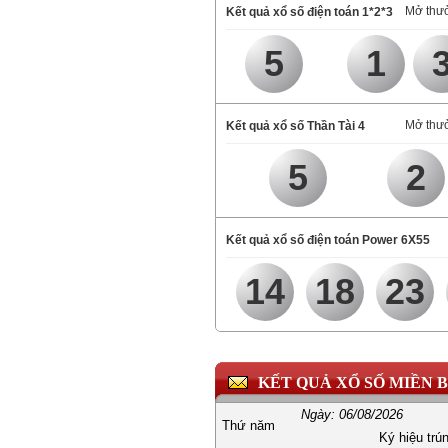
Mở thư
Kết quả xổ số điện toán 1*2*3
5
1
Mở thư
Kết quả xổ số Thần Tài 4
5
2
Kết quả xổ số điện toán Power 6X55
14
18
23
KẾT QUẢ XỔ SỐ MIỀN 
Ngày:
06/08/2026
Thứ năm
Ký hiệu trú