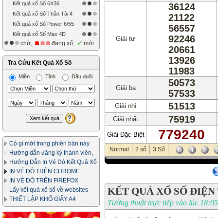
Kết quả xổ Số 6X36
36124
Kết quả xổ Số Thần Tài 4
21122
Kết quả xổ Số Power 6/55
56557
Kết quả xổ Số Max 4D
92246
Giải tư
chờ,
đang xổ,
mới
20661
13926
Tra Cứu Kết Quả Xổ Số
11983
Miền
Tỉnh
Đầu đuôi
50573
Giải ba
57533
51513
Giải nhì
75919
Giải nhất
779240
Giải Đặc Biệt
Có gì mới trong phiên bản này
0
1
2
Normal
2 số
3 Số
Hướng dẫn đăng ký thành viên,
in vé dò
Hướng Dẫn In Vé Dò Kết Quả Xổ
Số
IN VÉ DÒ TRÊN CHROME
IN VÉ DÒ TRÊN FIREFOX
KẾT QUẢ XỔ SỐ ĐIỆN
Lấy kết quả xổ số về websites
của bạn
THIẾT LẬP KHỔ GIẤY A4
Tường thuật trực tiếp vào lúc 18:0