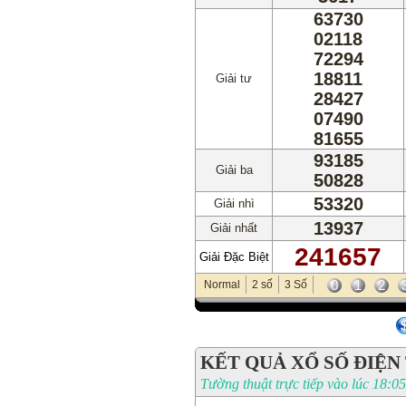
63730
02118
72294
18811
Giải tư
28427
07490
81655
93185
Giải ba
50828
53320
Giải nhì
13937
Giải nhất
241657
Giải Đặc Biệt
0
1
2
Normal
2 số
3 Số
KẾT QUẢ XỔ SỐ ĐIỆN
Tường thuật trực tiếp vào lúc 18:0