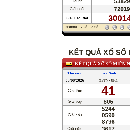
53829
Giải nhì
72019
Giải nhất
3001
Giải Đặc Biệt
0
1
2
Normal
2 số
3 Số
KẾT QUẢ XỔ SỐ K
KẾT QUẢ XỔ SỐ MIỀN 
Thứ năm
Tây Ninh
06/08/2026
XSTN - 8K1
41
Giải tám
805
Giải bảy
5244
0590
Giải sáu
8796
3617
Giải năm