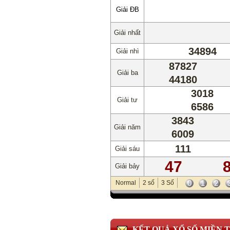
Giải ĐB
Giải nhất
34894
Giải nhì
87827
Giải ba
44180
3018
Giải tư
6586
3843
Giải năm
6009
111
Giải sáu
47
Giải bảy
0
1
2
Normal
2 số
3 Số
KẾT QUẢ XỔ SỐ MIỀN 