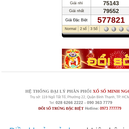
75143
Giải nhì
79552
Giải nhất
577821
Giải Đặc Biệt
0
1
2
Normal
2 số
3 Số
HỆ THỐNG ĐẠI LÝ PHÂN PHỐI
XỔ SỐ MINH NG
Trụ sở: 119 Ngô Tất Tố, Phường 22, Quận Bình Thạnh, TP. HC
028 6266 2222 - 090 363 7779
Tel:
ĐỔI SỐ TRÚNG ĐẶC BIỆT
Hotline:
0973 777779