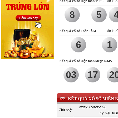
Mở thưở
Kết quả xổ số điện toán 1*2*3
8
5
Mở thưở
Kết quả xổ số Thần Tài 4
6
1
Kết quả xổ số điện toán Mega 6X45
03
17
2
KẾT QUẢ XỔ SỐ MIỀN 
Ngày:
09/08/2026
Chủ nhật
Ký hiệu trú