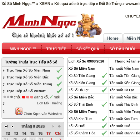
Xổ Số Minh Ngọc™ » XSMN » Kết quả xổ số trực tiếp » Đổi Số Trúng » www.mi
CHUYÊN
Home
Miền 
MINH NGỌC ™
TRỰC TIẾP
SỔ KẾT QUẢ
SỚ ĐẦU ĐUÔI
Lịch Xổ Số 09/08/2026
Thống kê tần s
Tường Thuật Trực Tiếp Xổ Số
Xổ Số Miền Nam
Tần suất Miền Nam
Trực Tiếp Xổ Số Miền Nam
Xổ Số Tiền Giang
Tần suất Tiền Gian
Trực Tiếp Xổ Số Miền Bắc
Xổ Số Kiên Giang
Tần suất Kiên Gian
Trực Tiếp Xổ Số Miền Trung
Xổ Số Đà Lạt
Tần suất Đà Lạt
Trực Tiếp Xổ Số Vietlott
chờ,
đang xổ,
mới
Xổ Số Miền Bắc
Tần suất Miền Bắc
Lịch Mở Thưởng
Xổ Số Thái Bình
Tần suất Thái Bình
Xổ Số Miền Trung
Tần suất Miền Trun
Chèn Kqxs vào Websites
Xổ Số Kon Tum
Tần suất Kon Tum
Tháng 8 2026
Xổ Số Huế
Tần suất Huế
T2
T3
T4
T5
T6
T7
CN
Xổ Số Khánh Hòa
Tần suất Khánh Hò
27
28
29
30
31
1
2