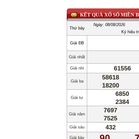
KẾT QUẢ XỔ SỐ MIỀN 
Ngày:
08/08/2026
Thứ bảy
Ký hiệu t
Giải ĐB
Giải nhất
61556
Giải nhì
58618
Giải ba
18200
6850
Giải tư
2384
7697
Giải năm
7525
432
Giải sáu
90
Giải bảy