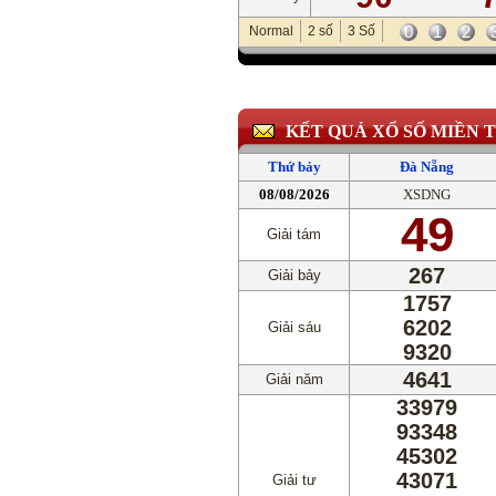
0
1
2
Normal
2 số
3 Số
KẾT QUẢ XỔ SỐ MIỀN 
Thứ bảy
Đà Nẵng
08/08/2026
XSDNG
49
Giải tám
267
Giải bảy
1757
6202
Giải sáu
9320
4641
Giải năm
33979
93348
45302
43071
Giải tư