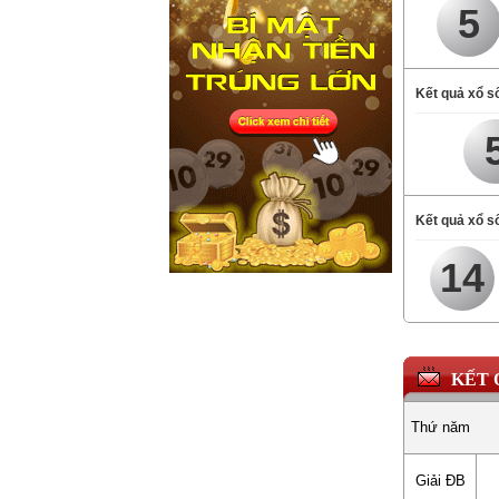
5
Kết quả xổ s
Kết quả xổ s
14
KẾT 
Thứ năm
Giải ĐB