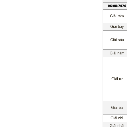
06/08/2026
Giải tám
Giải bảy
Giải sáu
Giải năm
Giải tư
Giải ba
Giải nhì
Giải nhất