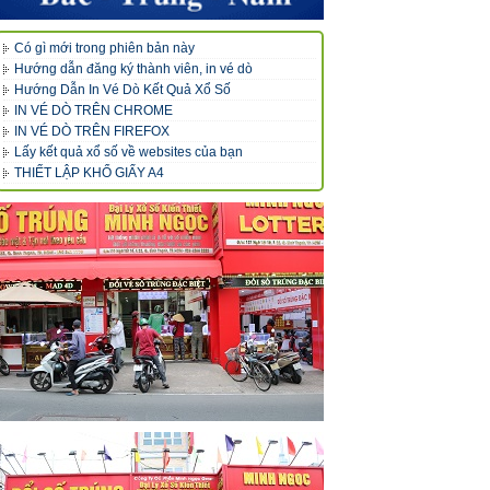
Có gì mới trong phiên bản này
Hướng dẫn đăng ký thành viên, in vé dò
Hướng Dẫn In Vé Dò Kết Quả Xổ Số
IN VÉ DÒ TRÊN CHROME
IN VÉ DÒ TRÊN FIREFOX
Lấy kết quả xổ số về websites của bạn
THIẾT LẬP KHỔ GIẤY A4