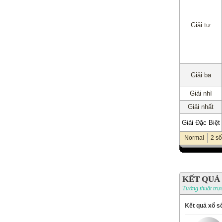
Giải tư
Giải ba
Giải nhì
Giải nhất
Giải Đặc Biệt
Normal
2 số
KẾT QUẢ 
Tường thuật trực
Kết quả xổ số