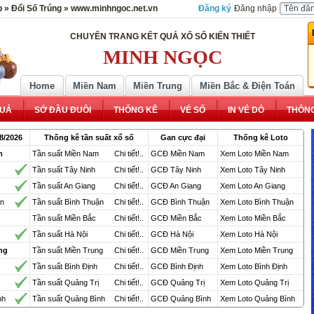
p » Đổi Số Trúng » www.minhngoc.net.vn
Đăng ký
Đăng nhập
CHUYÊN TRANG KẾT QUẢ XỔ SỐ KIẾN THIẾT
MINH NGỌC
Home
Miền Nam
Miền Trung
Miền Bắc & Điện Toán
QUẢ
SỚ ĐẦU ĐUÔI
THỐNG KÊ
VÉ SỐ
IN VÉ DÒ
THÔNG
8/2026
Thống kê tần suất xổ số
Gan cực đại
Thống kê Loto
m
Tần suất Miền Nam
Chi tiết!..
GCĐ Miền Nam
Xem Loto Miền Nam
Tần suất Tây Ninh
Chi tiết!..
GCĐ Tây Ninh
Xem Loto Tây Ninh
Tần suất An Giang
Chi tiết!..
GCĐ An Giang
Xem Loto An Giang
ận
Tần suất Bình Thuận
Chi tiết!..
GCĐ Bình Thuận
Xem Loto Bình Thuận
Tần suất Miền Bắc
Chi tiết!..
GCĐ Miền Bắc
Xem Loto Miền Bắc
Tần suất Hà Nội
Chi tiết!..
GCĐ Hà Nội
Xem Loto Hà Nội
ng
Tần suất Miền Trung
Chi tiết!..
GCĐ Miền Trung
Xem Loto Miền Trung
Tần suất Bình Định
Chi tiết!..
GCĐ Bình Định
Xem Loto Bình Định
Tần suất Quảng Trị
Chi tiết!..
GCĐ Quảng Trị
Xem Loto Quảng Trị
nh
Tần suất Quảng Bình
Chi tiết!..
GCĐ Quảng Bình
Xem Loto Quảng Bình