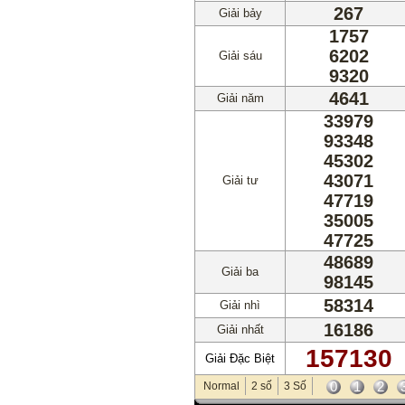
267
Giải bảy
1757
6202
Giải sáu
9320
4641
Giải năm
33979
93348
45302
43071
Giải tư
47719
35005
47725
48689
Giải ba
98145
58314
Giải nhì
16186
Giải nhất
157130
Giải Đặc Biệt
0
1
2
Normal
2 số
3 Số