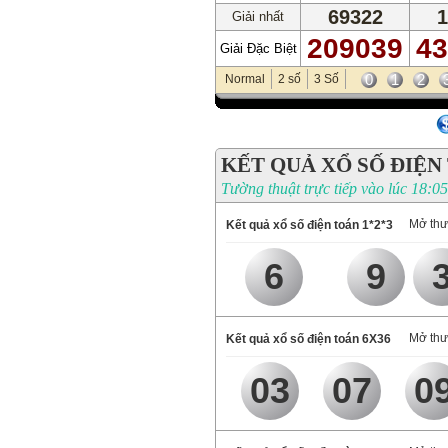
69322
1
Giải nhất
209039
43
Giải Đặc Biệt
0
1
2
Normal
2 số
3 Số
KẾT QUẢ XỔ SỐ ĐIỆN
Tường thuật trực tiếp vào lúc 18:0
Mở thư
Kết quả xổ số điện toán 1*2*3
6
9
Mở thư
Kết quả xổ số điện toán 6X36
03
07
0