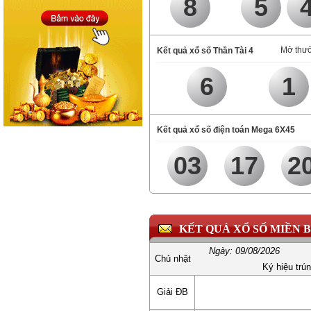
8
5
Mở thưở
Kết quả xổ số Thần Tài 4
6
1
Kết quả xổ số điện toán Mega 6X45
03
17
2
KẾT QUẢ XỔ SỐ MIỀN 
Ngày:
09/08/2026
Chủ nhật
Ký hiệu trú
Giải ĐB