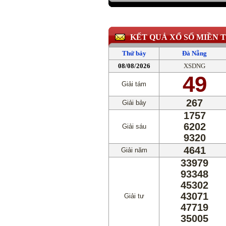
KẾT QUẢ XỔ SỐ MIỀN 
Thứ bảy
Đà Nẵng
08/08/2026
XSDNG
49
Giải tám
267
Giải bảy
1757
6202
Giải sáu
9320
4641
Giải năm
33979
93348
45302
43071
Giải tư
47719
35005