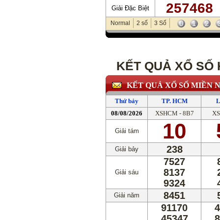
257468
Giải Đặc Biệt
0
1
2
Normal
2 số
3 Số
KẾT QUẢ XỔ SỐ K
KẾT QUẢ XỔ SỐ MIỀN 
Thứ bảy
TP. HCM
L
08/08/2026
XSHCM - 8B7
XS
10
Giải tám
238
Giải bảy
7527
8137
Giải sáu
9324
8451
Giải năm
91170
4
45347
8