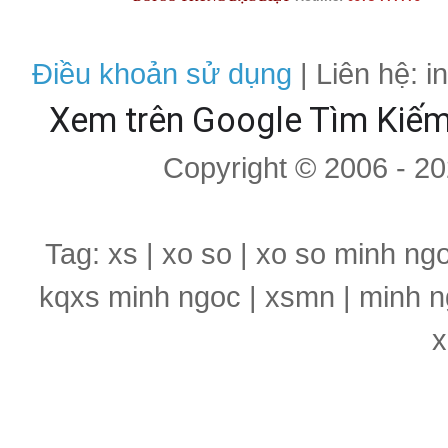
Điều khoản sử dụng
| Liên hệ: 
Xem trên Google Tìm Kiế
Copyright © 2006 - 2
Tag: xs | xo so | xo so minh ng
kqxs minh ngoc | xsmn | minh n
x