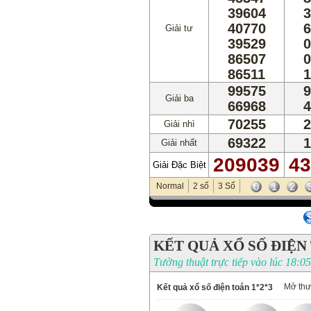
39604
3
40770
6
Giải tư
39529
0
86507
0
86511
1
99575
9
Giải ba
66968
4
70255
2
Giải nhì
69322
1
Giải nhất
209039
43
Giải Đặc Biệt
0
1
2
Normal
2 số
3 Số
KẾT QUẢ XỔ SỐ ĐIỆN
Tường thuật trực tiếp vào lúc 18:0
Mở thư
Kết quả xổ số điện toán 1*2*3