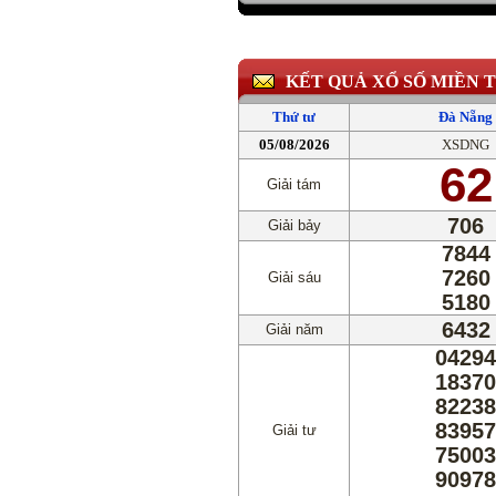
KẾT QUẢ XỔ SỐ MIỀN 
Thứ tư
Đà Nẵng
05/08/2026
XSDNG
62
Giải tám
706
Giải bảy
7844
7260
Giải sáu
5180
6432
Giải năm
04294
18370
82238
83957
Giải tư
75003
90978