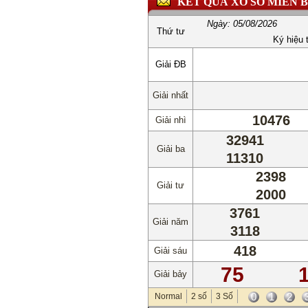
KẾT QUẢ XỔ SỐ MIỀN 
Ngày:
05/08/2026
Thứ tư
Ký hiệu 
Giải ĐB
Giải nhất
10476
Giải nhì
32941
Giải ba
11310
2398
Giải tư
2000
3761
Giải năm
3118
418
Giải sáu
75
Giải bảy
0
1
2
Normal
2 số
3 Số