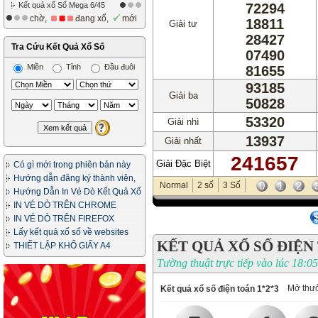
Kết quả xổ Số Mega 6/45
72294
chờ,
đang xổ,
mới
18811
Giải tư
28427
Tra Cứu Kết Quả Xổ Số
07490
Miền
Tỉnh
Đầu đuôi
81655
93185
Giải ba
50828
53320
Giải nhì
13937
Giải nhất
241657
Giải Đặc Biệt
Có gì mới trong phiên bản này
Hướng dẫn đăng ký thành viên,
0
1
2
Normal
2 số
3 Số
in vé dò
Hướng Dẫn In Vé Dò Kết Quả Xổ
Số
IN VÉ DÒ TRÊN CHROME
IN VÉ DÒ TRÊN FIREFOX
Lấy kết quả xổ số về websites
KẾT QUẢ XỔ SỐ ĐIỆN
của bạn
THIẾT LẬP KHỔ GIẤY A4
Tường thuật trực tiếp vào lúc 18:0
Mở thư
Kết quả xổ số điện toán 1*2*3