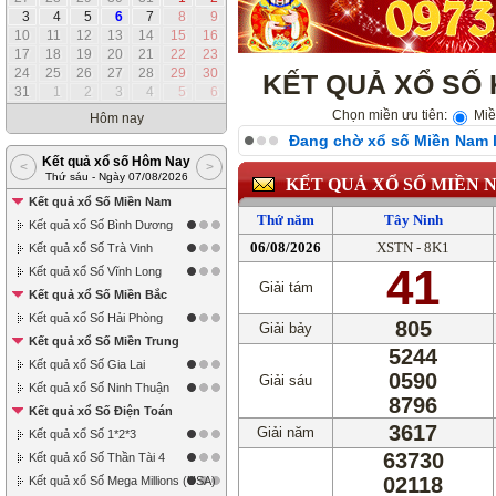
3
4
5
6
7
8
9
10
11
12
13
14
15
16
17
18
19
20
21
22
23
24
25
26
27
28
29
30
KẾT QUẢ XỔ SỐ K
31
1
2
3
4
5
6
Chọn miền ưu tiên:
Miề
Hôm nay
Đang chờ xổ số Miền Nam l
Kết quả xổ số Hôm Nay
<
>
Thứ sáu - Ngày 07/08/2026
KẾT QUẢ XỔ SỐ MIỀN 
Kết quả xổ Số Miền Nam
Thứ năm
Tây Ninh
Kết quả xổ Số Bình Dương
06/08/2026
XSTN - 8K1
Kết quả xổ Số Trà Vinh
41
Kết quả xổ Số Vĩnh Long
Giải tám
Kết quả xổ Số Miền Bắc
Kết quả xổ Số Hải Phòng
805
Giải bảy
Kết quả xổ Số Miền Trung
5244
Kết quả xổ Số Gia Lai
0590
Giải sáu
Kết quả xổ Số Ninh Thuận
8796
Kết quả xổ Số Điện Toán
3617
Giải năm
Kết quả xổ Số 1*2*3
63730
Kết quả xổ Số Thần Tài 4
02118
Kết quả xổ Số Mega Millions (USA)