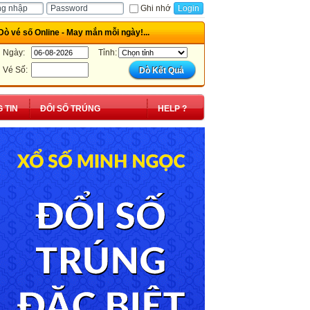
Ghi nhớ
Dò vé số Online - May mắn mỗi ngày!...
Ngày:
Tỉnh:
Vé Số:
 TIN
ĐỔI SỐ TRÚNG
HELP ?