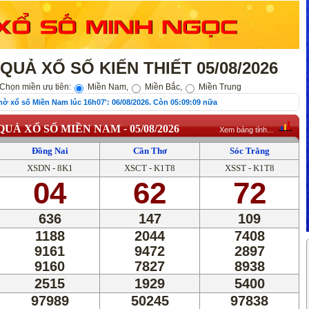
QUẢ XỔ SỐ KIẾN THIẾT 05/08/2026
Chọn miền ưu tiên:
Miền Nam,
Miền Bắc,
Miền Trung
ờ xổ số Miền Nam lúc 16h07': 06/08/2026. Còn 05:09:09 nữa
-
QUẢ XỔ SỐ MIỀN NAM
05/08/2026
Xem bảng tỉnh...
Đồng Nai
Cần Thơ
Sóc Trăng
XSDN - 8K1
XSCT - K1T8
XSST - K1T8
04
62
72
636
147
109
1188
2044
7408
9161
9472
2897
9160
7827
8938
2515
1929
5400
97989
50245
97838