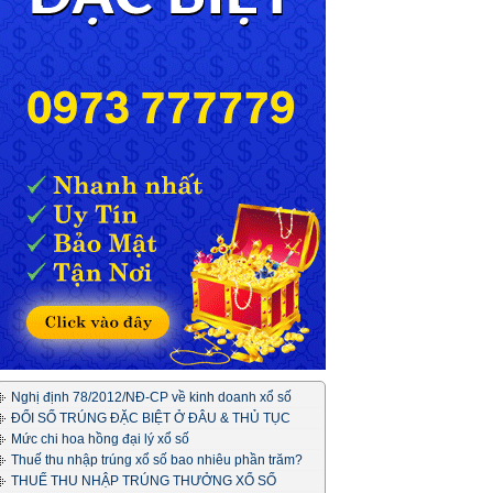
Nghị định 78/2012/NĐ-CP về kinh doanh xổ số
ĐỔI SỐ TRÚNG ĐẶC BIỆT Ở ĐÂU & THỦ TỤC
NHƯ THẾ NÀO?
Mức chi hoa hồng đại lý xổ số
Thuế thu nhập trúng xổ số bao nhiêu phần trăm?
THUẾ THU NHẬP TRÚNG THƯỞNG XỔ SỐ