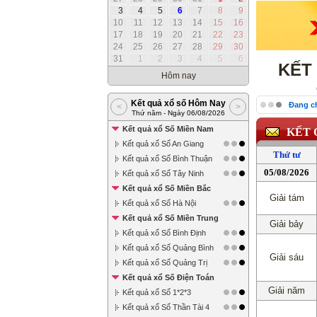
3
4
5
6
7
8
9
10
11
12
13
14
15
16
17
18
19
20
21
22
23
24
25
26
27
28
29
30
31
1
2
3
4
5
6
KẾT 
Hôm nay
Kết quả xổ số Hôm Nay
Đang ch
<
>
Thứ năm - Ngày 06/08/2026
Kết quả xổ Số Miền Nam
KẾT 
Kết quả xổ Số An Giang
Thứ tư
Kết quả xổ Số Bình Thuận
05/08/2026
Kết quả xổ Số Tây Ninh
Kết quả xổ Số Miền Bắc
Giải tám
Kết quả xổ Số Hà Nội
Kết quả xổ Số Miền Trung
Giải bảy
Kết quả xổ Số Bình Định
Kết quả xổ Số Quảng Bình
Giải sáu
Kết quả xổ Số Quảng Trị
Kết quả xổ Số Điện Toán
Giải năm
Kết quả xổ Số 1*2*3
Kết quả xổ Số Thần Tài 4