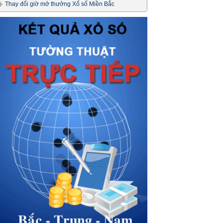
Thay đổi giờ mở thưởng Xổ số Miền Bắc