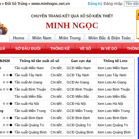
p » Đổi Số Trúng » www.minhngoc.net.vn
Đăng ký
Đăng nhập
CHUYÊN TRANG KẾT QUẢ XỔ SỐ KIẾN THIẾT
MINH NGỌC
Home
Miền Nam
Miền Trung
Miền Bắc & Điện Toán
QUẢ
SỚ ĐẦU ĐUÔI
THỐNG KÊ
VÉ SỐ
IN VÉ DÒ
THÔNG
8/2026
Thống kê tần suất xổ số
Gan cực đại
Thống kê Loto
m
Tần suất Miền Nam
Chi tiết!..
GCĐ Miền Nam
Xem Loto Miền Nam
Tần suất Tây Ninh
Chi tiết!..
GCĐ Tây Ninh
Xem Loto Tây Ninh
Tần suất An Giang
Chi tiết!..
GCĐ An Giang
Xem Loto An Giang
ận
Tần suất Bình Thuận
Chi tiết!..
GCĐ Bình Thuận
Xem Loto Bình Thuận
Tần suất Miền Bắc
Chi tiết!..
GCĐ Miền Bắc
Xem Loto Miền Bắc
Tần suất Hà Nội
Chi tiết!..
GCĐ Hà Nội
Xem Loto Hà Nội
ng
Tần suất Miền Trung
Chi tiết!..
GCĐ Miền Trung
Xem Loto Miền Trung
Tần suất Bình Định
Chi tiết!..
GCĐ Bình Định
Xem Loto Bình Định
Tần suất Quảng Trị
Chi tiết!..
GCĐ Quảng Trị
Xem Loto Quảng Trị
nh
Tần suất Quảng Bình
Chi tiết!..
GCĐ Quảng Bình
Xem Loto Quảng Bình