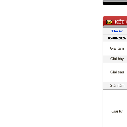
KẾT 
Thứ tư
05/08/2026
Giải tám
Giải bảy
Giải sáu
Giải năm
Giải tư