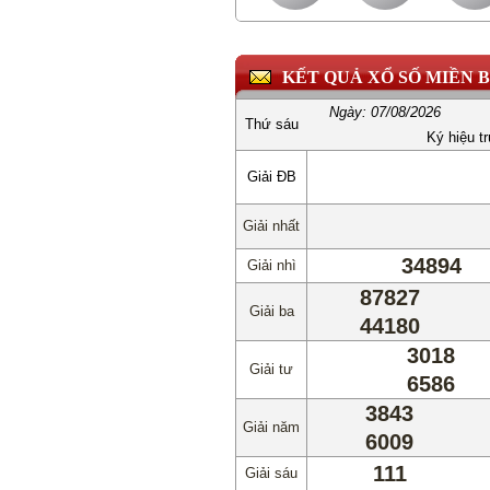
KẾT QUẢ XỔ SỐ MIỀN 
Ngày:
07/08/2026
Thứ sáu
Ký hiệu t
Giải ĐB
Giải nhất
34894
Giải nhì
87827
Giải ba
44180
3018
Giải tư
6586
3843
Giải năm
6009
111
Giải sáu