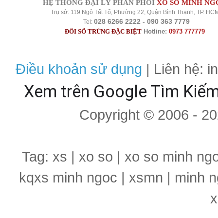
HỆ THỐNG ĐẠI LÝ PHÂN PHỐI
XỔ SỐ MINH NG
Trụ sở: 119 Ngô Tất Tố, Phường 22, Quận Bình Thạnh, TP. HC
028 6266 2222 - 090 363 7779
Tel:
ĐỔI SỐ TRÚNG ĐẶC BIỆT
Hotline:
0973 777779
Điều khoản sử dụng
| Liên hệ: 
Xem trên Google Tìm Kiế
Copyright © 2006 - 2
Tag: xs | xo so | xo so minh ng
kqxs minh ngoc | xsmn | minh n
x