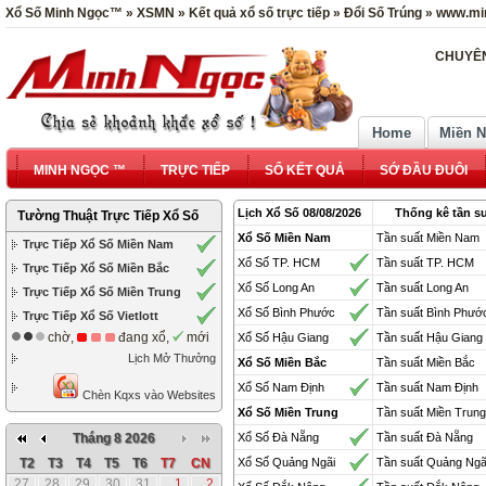
Xổ Số Minh Ngọc™ » XSMN » Kết quả xổ số trực tiếp » Đổi Số Trúng » www.mi
CHUYÊN
Home
Miền 
MINH NGỌC ™
TRỰC TIẾP
SỔ KẾT QUẢ
SỚ ĐẦU ĐUÔI
Lịch Xổ Số 08/08/2026
Thống kê tần su
Tường Thuật Trực Tiếp Xổ Số
Xổ Số Miền Nam
Tần suất Miền Nam
Trực Tiếp Xổ Số Miền Nam
Xổ Số TP. HCM
Tần suất TP. HCM
Trực Tiếp Xổ Số Miền Bắc
Xổ Số Long An
Tần suất Long An
Trực Tiếp Xổ Số Miền Trung
Xổ Số Bình Phước
Tần suất Bình Phướ
Trực Tiếp Xổ Số Vietlott
chờ,
đang xổ,
mới
Xổ Số Hậu Giang
Tần suất Hậu Giang
Lịch Mở Thưởng
Xổ Số Miền Bắc
Tần suất Miền Bắc
Xổ Số Nam Định
Tần suất Nam Định
Chèn Kqxs vào Websites
Xổ Số Miền Trung
Tần suất Miền Trung
Tháng 8 2026
Xổ Số Đà Nẵng
Tần suất Đà Nẵng
T2
T3
T4
T5
T6
T7
CN
Xổ Số Quảng Ngãi
Tần suất Quảng Ngã
27
28
29
30
31
1
2