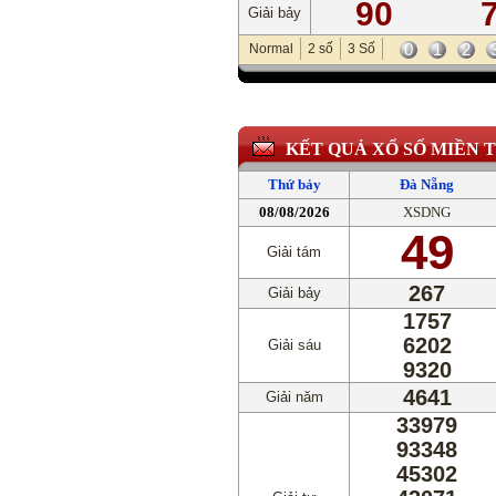
90
Giải bảy
0
1
2
Normal
2 số
3 Số
KẾT QUẢ XỔ SỐ MIỀN 
Thứ bảy
Đà Nẵng
08/08/2026
XSDNG
49
Giải tám
267
Giải bảy
1757
6202
Giải sáu
9320
4641
Giải năm
33979
93348
45302