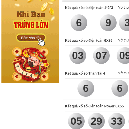
Mở thư
Kết quả xổ số điện toán 1*2*3
6
9
Mở thư
Kết quả xổ số điện toán 6X36
03
07
0
Mở thư
Kết quả xổ số Thần Tài 4
6
6
Kết quả xổ số điện toán Power 6X55
05
29
33